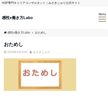
HSP専門キャリアコンサルタント｜みさきじゅり公式サイト
Menu
感性x働き方Labo
感性x働き方Labo
おためし
おためし
2018年4月15日
みさきじゅり