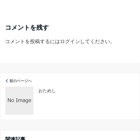
コメントを残す
コメントを投稿するには
ログイン
してください。
前のページへ
おためし
関連記事