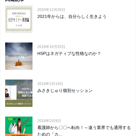
2020年12月26日
2021年からは、自分らしく生きよう
2018年10月25日
HSPはネガティブな性格なのか？
2018年3月19日
みさきじゅり個別セッション
2018年3月9日
看護師から〇〇へ転向！～違う業界でも通用する
ための「カ...