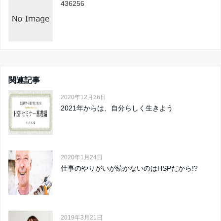
436256
関連記事
2020年12月26日
2021年からは、自分らしく生きよう
2020年1月24日
仕事のやりがいが続かないのはHSPだから!?
2019年3月21日