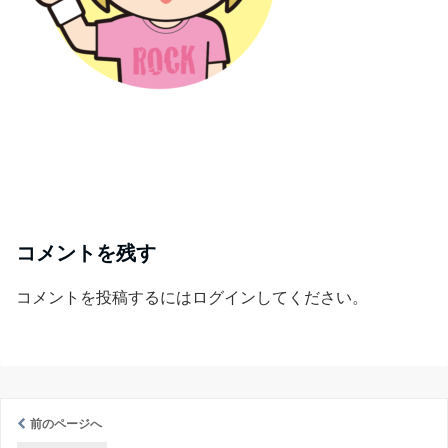
コメントを残す
コメントを投稿するには
ログイン
してください。
前のページへ