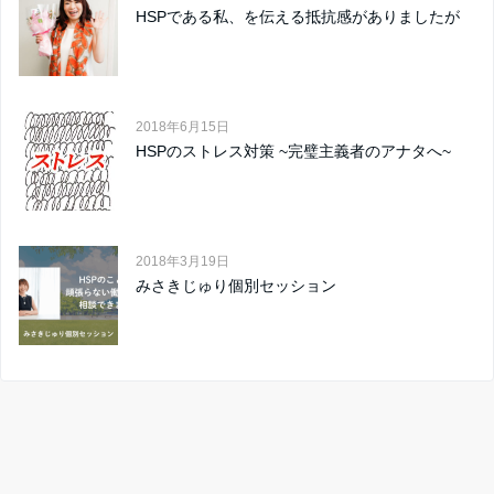
HSPである私、を伝える抵抗感がありましたが
2018年6月15日
HSPのストレス対策 ~完璧主義者のアナタへ~
2018年3月19日
みさきじゅり個別セッション