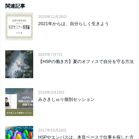
関連記事
2020年12月26日
2021年からは、自分らしく生きよう
2025年7月7日
【HSPの働き方】夏のオフィスで自分を守る方法
2018年3月19日
みさきじゅり個別セッション
2017年10月28日
HSPやエンパスは、本音ベースで仕事を探した方