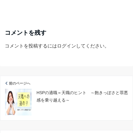
コメントを残す
コメントを投稿するには
ログイン
してください。
前のページへ
HSPの適職＝天職のヒント ～飽きっぽさと罪悪
感を乗り越える～