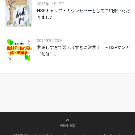
2017年11月17日
HSPキャリア・カウンセラーとしてご紹介いただ
きました
2019年8月23日
共感しすぎて頭ふりすぎに注意！ ～HSPマンガ
（監修）...
Page Top