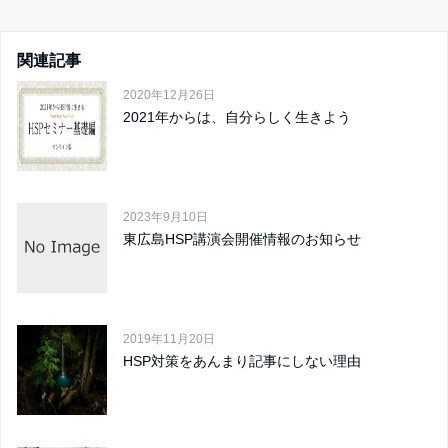
関連記事
2020年12月26日
2021年からは、自分らしく生きよう
2023年9月10日
東広島HSP講演会開催情報のお知らせ
2019年11月20日
HSP対策をあんまり記事にしない理由