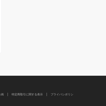
企画
特定商取引に関する表示
プライバシポリシ