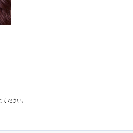
てください。