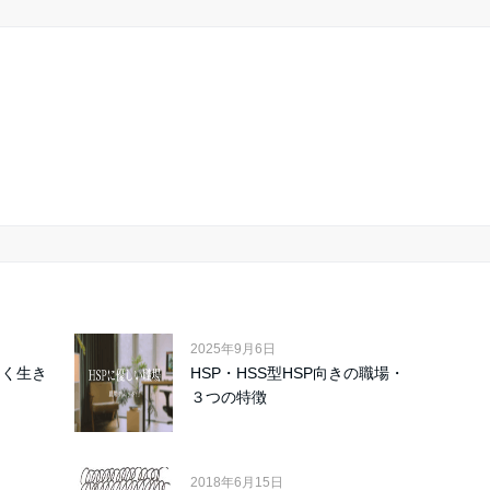
2025年9月6日
しく生き
HSP・HSS型HSP向きの職場・
３つの特徴
2018年6月15日