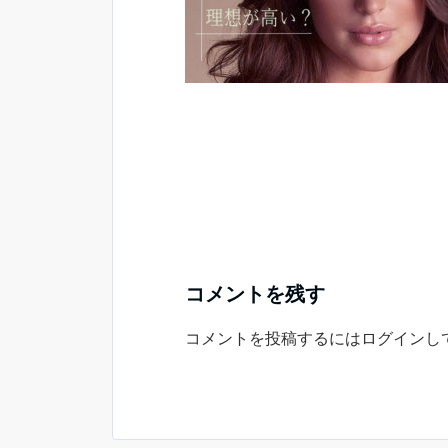
コメントを残す
コメントを投稿するには
ログイン
し