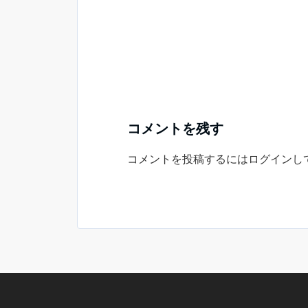
コメントを残す
コメントを投稿するには
ログイン
し