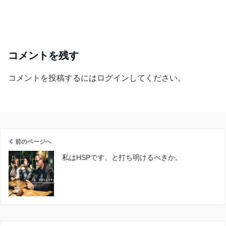
コメントを残す
コメントを投稿するには
ログイン
してください。
前のページへ
私はHSPです、と打ち明けるべきか。