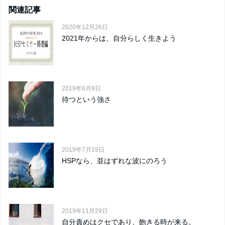
関連記事
2020年12月26日
2021年からは、自分らしく生きよう
2019年8月8日
待つという強さ
2019年7月19日
HSPなら、並はずれな波にのろう
2019年11月29日
自分責めはクセであり、飽きる時が来る。