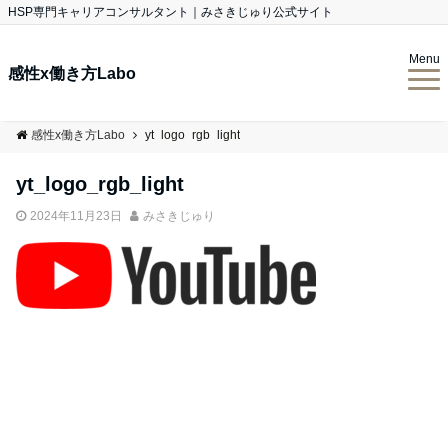
HSP専門キャリアコンサルタント｜みさきじゅり公式サイト
Menu
感性x働き方Labo
感性x働き方Labo
yt_logo_rgb_light
yt_logo_rgb_light
2024年11月23日
みさきじゅり