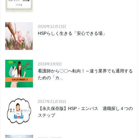
2020年12月13日
HSPらしく生きる「安心できる場」
2018年3月9日
看護師から〇〇へ転向！～違う業界でも通用する
ための「カ...
2017年11月16日
【永久保存版】HSP・エンパス 適職探し４つの
ステップ