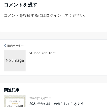
コメントを残す
コメントを投稿するには
ログイン
してください。
前のページへ
yt_logo_rgb_light
関連記事
2020年12月26日
2021年からは、自分らしく生きよう