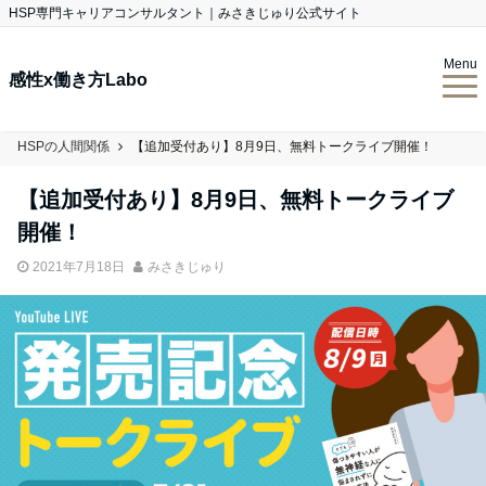
HSP専門キャリアコンサルタント｜みさきじゅり公式サイト
Menu
感性x働き方Labo
HSPの人間関係
【追加受付あり】8月9日、無料トークライブ開催！
【追加受付あり】8月9日、無料トークライブ
開催！
2021年7月18日
みさきじゅり