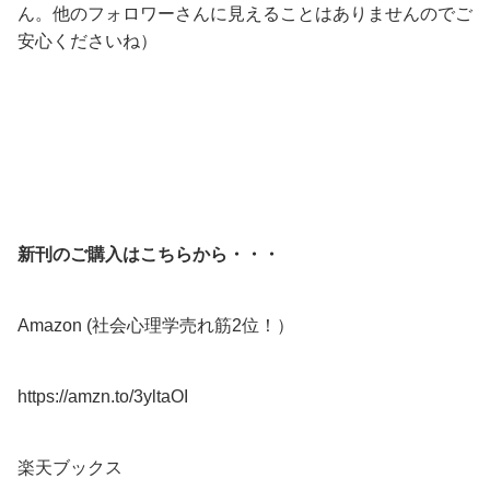
ん。他のフォロワーさんに見えることはありませんのでご
安心くださいね）
新刊のご購入はこちらから・・・
Amazon (社会心理学売れ筋2位！）
https://amzn.to/3yltaOI
楽天ブックス