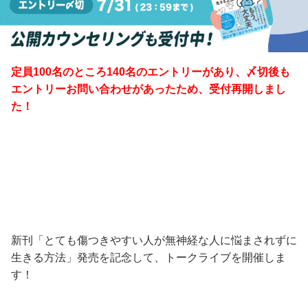
定員100名のところ140名のエントリーがあり、〆切後も
エントリーお問い合わせがあったため、受付再開しまし
た！
新刊「とても傷つきやすい人が無神経な人に悩まされずに
生きる方法」発売を記念して、トークライブを開催しま
す！