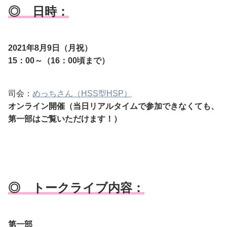
◎ 日時：
2021年8月9日（月祝）
15：00～（16：00頃まで）
司会：
めっちさん（HSS型HSP）
オンライン開催
（当日リアルタイムで参加できなくても、
第一部はご覧いただけます！）
◎ トークライブ内容：
第一部