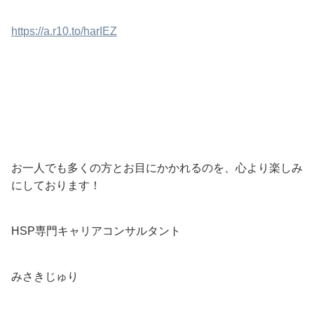
https://a.r10.to/harIEZ
お一人でも多くの方とお目にかかれるのを、心より楽しみ
にしております！
HSP専門キャリアコンサルタント
みさきじゅり