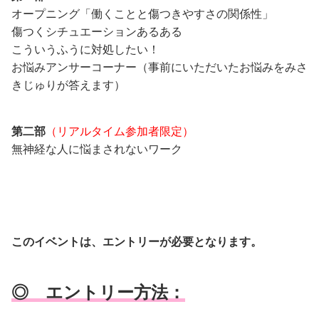
オープニング「働くことと傷つきやすさの関係性」
傷つくシチュエーションあるある
こういうふうに対処したい！
お悩みアンサーコーナー（事前にいただいたお悩みをみさ
きじゅりが答えます）
第二部
（リアルタイム参加者限定）
無神経な人に悩まされないワーク
このイベントは、エントリーが必要となります。
◎ エントリー方法：