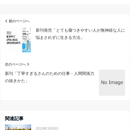
前のページへ
新刊発売「とても傷つきやすい人が無神経な人に
悩まされずに生きる方法」
次のページへ
新刊「丁寧すぎるさんのための仕事・人間関係力
の抜きかた」
関連記事
2019年3月8日