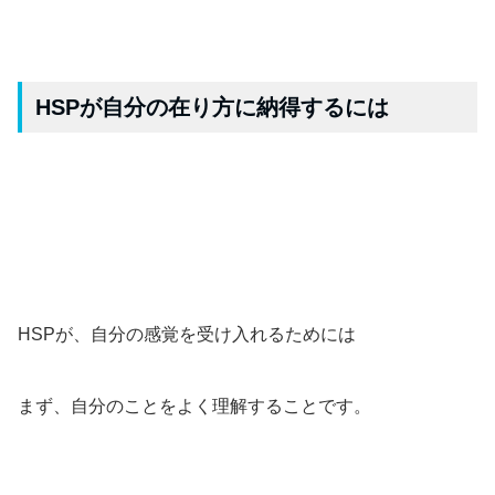
HSPが自分の在り方に納得するには
HSPが、自分の感覚を受け入れるためには
まず、自分のことをよく理解することです。