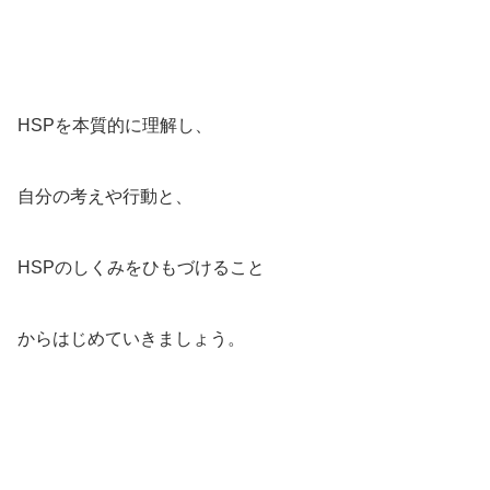
HSPを本質的に理解し、
自分の考えや行動と、
HSPのしくみをひもづけること
からはじめていきましょう。