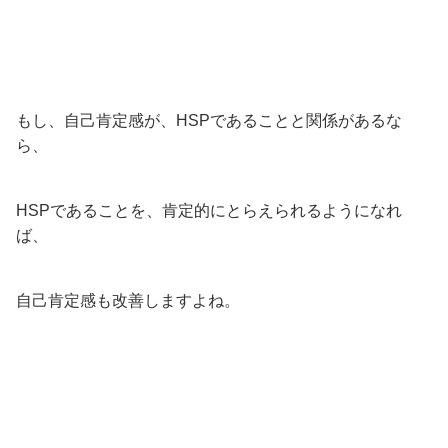
もし、自己肯定感が、HSPであることと関係があるな
ら、
HSPであることを、肯定的にとらえられるようになれ
ば、
自己肯定感も改善しますよね。