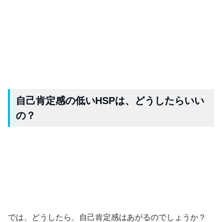
自己肯定感の低いHSPは、どうしたらいい
の？
では、どうしたら、自己肯定感はあがるのでしょうか？