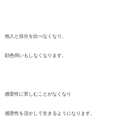
他人と自分を比べなくなり、
顔色伺いもしなくなります。
感受性に苦しむことがなくなり
感受性を活かして生きるようになります。