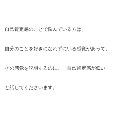
自己肯定感のことで悩んでいる方は、
自分のことを好きになれずにいる感覚があって、
その感覚を説明するのに、「自己肯定感が低い」
と話してくださいます。