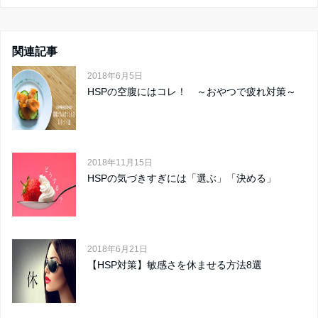
関連記事
2018年6月5日
HSPの空腹にはコレ！ ～おやつで疲れ対策～
2018年11月15日
HSPの気づきすぎには「選ぶ」「決める」
2018年6月21日
【HSP対策】敏感さを休ませる方法8選