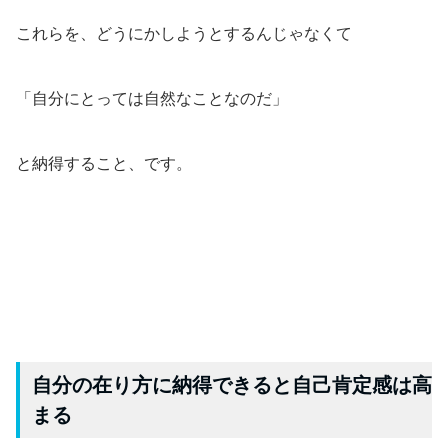
これらを、どうにかしようとするんじゃなくて
「自分にとっては自然なことなのだ」
と納得すること、です。
自分の在り方に納得できると自己肯定感は高
まる