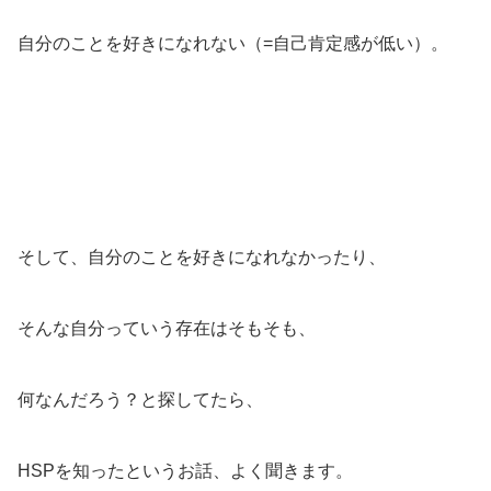
自分のことを好きになれない（=自己肯定感が低い）。
そして、自分のことを好きになれなかったり、
そんな自分っていう存在はそもそも、
何なんだろう？と探してたら、
HSPを知ったというお話、よく聞きます。