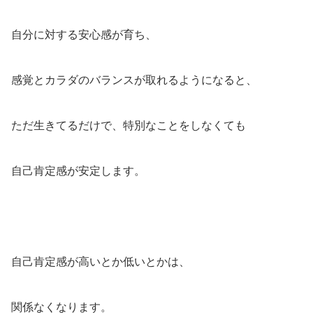
自分に対する安心感が育ち、
感覚とカラダのバランスが取れるようになると、
ただ生きてるだけで、特別なことをしなくても
自己肯定感が安定します。
自己肯定感が高いとか低いとかは、
関係なくなります。