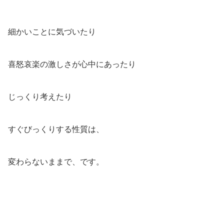
細かいことに気づいたり
喜怒哀楽の激しさが心中にあったり
じっくり考えたり
すぐびっくりする性質は、
変わらないままで、です。