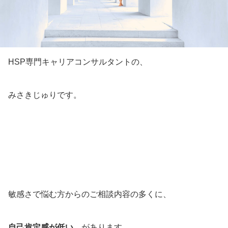
HSP専門キャリアコンサルタントの、
みさきじゅりです。
敏感さで悩む方からのご相談内容の多くに、
自己肯定感が低い
があります。