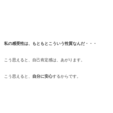
私の感受性は、もともとこういう性質なんだ・・・
こう思えると、自己肯定感は、あがります。
こう思えると、
自分に安心
するからです。