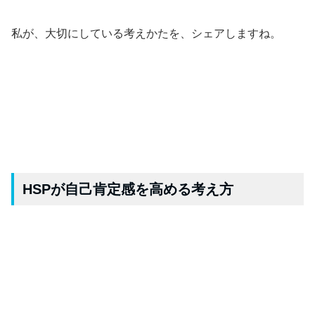
私が、大切にしている考えかたを、シェアしますね。
HSPが自己肯定感を高める考え方