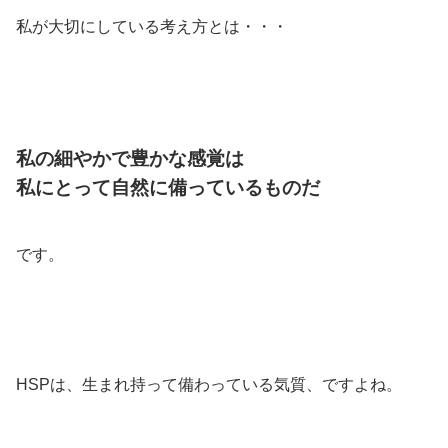
私が大切にしている考え方とは・・・
私の細やかで豊かな感覚は
私にとって自然に備っているものだ
です。
HSPは、生まれ持って備わっている気質、ですよね。