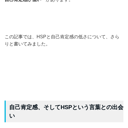
この記事では、HSPと自己肯定感の低さについて、さら
りと書いてみました。
自己肯定感、そしてHSPという言葉との出会
い