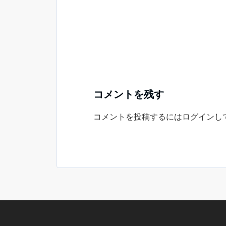
コメントを残す
コメントを投稿するには
ログイン
し