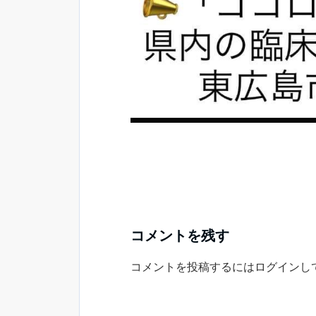
コメントを残す
コメントを投稿するには
ログイン
し