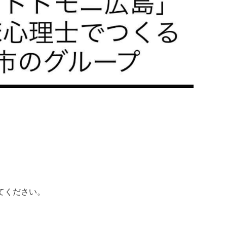
てください。