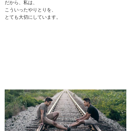
だから、私は、
こういったやりとりを、
とても大切にしています。