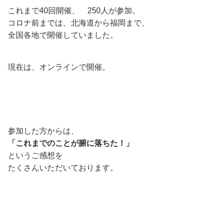
これまで40回開催、 250人が参加。
コロナ前までは、北海道から福岡まで、
全国各地で開催していました。
現在は、オンラインで開催。
参加した方からは、
「これまでのことが腑に落ちた！」
というご感想を
たくさんいただいております。