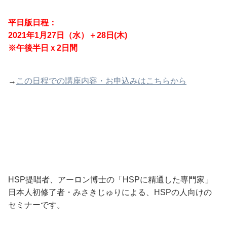
平日版日程：
2021年1月27日（水）＋28日(木)
※午後半日ｘ2日間
→
この日程での講座内容・お申込みはこちらから
HSP提唱者、アーロン博士の「HSPに精通した専門家」
日本人初修了者・みさきじゅりによる、HSPの人向けの
セミナーです。