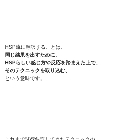
HSP流に翻訳する、とは、
同じ結果を出すために、
HSPらしい感じ方や反応を踏まえた上で、
そのテクニックを取り込む、
という意味です。
これまで試行錯誤してきたテクニックの