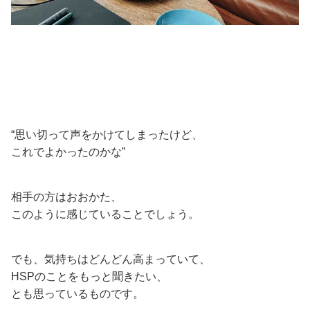
“思い切って声をかけてしまったけど、
これでよかったのかな”
相手の方はおおかた、
このように感じていることでしょう。
でも、気持ちはどんどん高まっていて、
HSPのことをもっと聞きたい、
とも思っているものです。