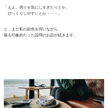
「ええ、周りを気にしすぎたりとか、
びっくりしやすいとか・・・」
と、まだ私の顔色を伺いながら、
最も印象的だった設問のお話が続きます。