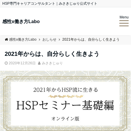
HSP専門キャリアコンサルタント｜みさきじゅり公式サイト
Menu
感性x働き方Labo
感性x働き方Labo
おしらせ
2021年からは、自分らしく生きよう
2021年からは、自分らしく生きよう
2020年12月26日
みさきじゅり