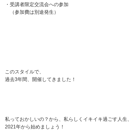
・受講者限定交流会への参加
（参加費は別途発生）
このスタイルで、
過去3年間、開催してきました！
私っておかしいの？から、私らしくイキイキ過ごす人生、
2021年から始めましょう！