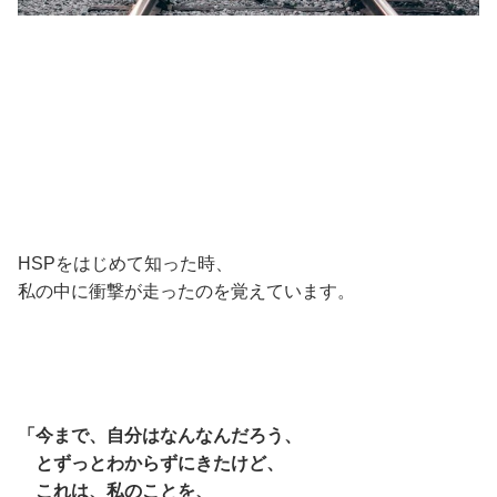
HSPをはじめて知った時、
私の中に衝撃が走ったのを覚えています。
「今まで、自分はなんなんだろう、
とずっとわからずにきたけど、
これは、私のことを、