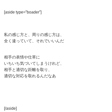
[aside type=”boader”]
私の感じ方と、周りの感じ方は、
全く違っていて、それでいいんだ
相手の表情や仕草に
いちいち気づいてしまうけれど、
相手と適切な距離を取り、
適切な対応を取れるんだなあ
[/aside]