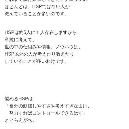
ほとんどは、HSPではない人が
教えていることが多いのです。
HSPは約5人に１人存在しますから、
単純に考えて、
世の中の仕組みや情報、ノウハウは、
HSP以外の人が考えたり教えたり
していることが多いわけです。
悩めるHSPは、
「自分の動揺しやすさや考えすぎな面は、
努力すればコントロールできるはず」
ととらえがち。