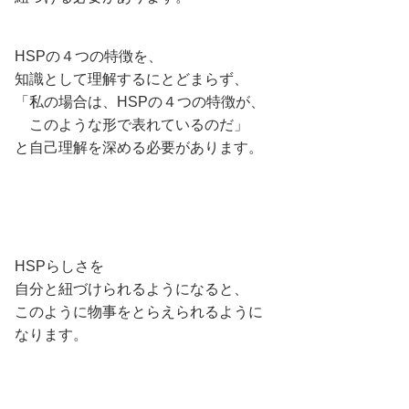
HSPの４つの特徴を、
知識として理解するにとどまらず、
「私の場合は、HSPの４つの特徴が、
このような形で表れているのだ」
と自己理解を深める必要があります。
HSPらしさを
自分と紐づけられるようになると、
このように物事をとらえられるように
なります。