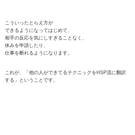
こういったとらえ方が
できるようになってはじめて、
相手の反応を気にしすぎることなく、
休みを申請したり、
仕事を断れるようになります。
これが、「他の人ができてるテクニックをHSP流に翻訳
する」ということです。