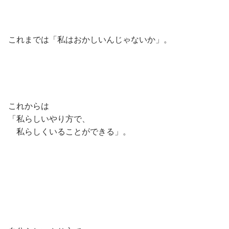
これまでは「私はおかしいんじゃないか」。
これからは
「私らしいやり方で、
私らしくいることができる」。