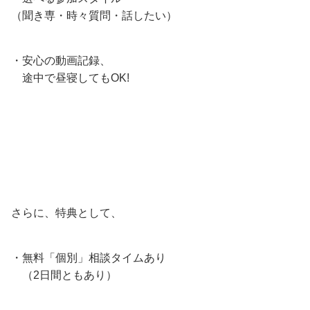
（聞き専・時々質問・話したい）
・安心の動画記録、
途中で昼寝してもOK!
さらに、特典として、
・無料「個別」相談タイムあり
（2日間ともあり）