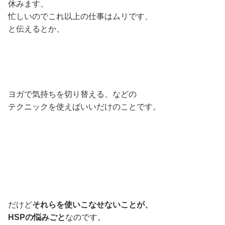
休みます、
忙しいのでこれ以上の仕事はムリです、
と伝えるとか、
ヨガで気持ちを切り替える、などの
テクニックを使えばいいだけのことです。
だけど
それらを使いこなせないことが、
HSPの悩みごと
なのです。