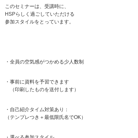
このセミナーは、受講時に、
HSPらしく過ごしていただける
参加スタイルをとっています。
・全員の空気感がつかめる少人数制
・事前に資料を予習できます
（印刷したものを送付します）
・自己紹介タイム対策あり：
（テンプレつき＋最低限氏名でOK）
・選べる参加スタイル