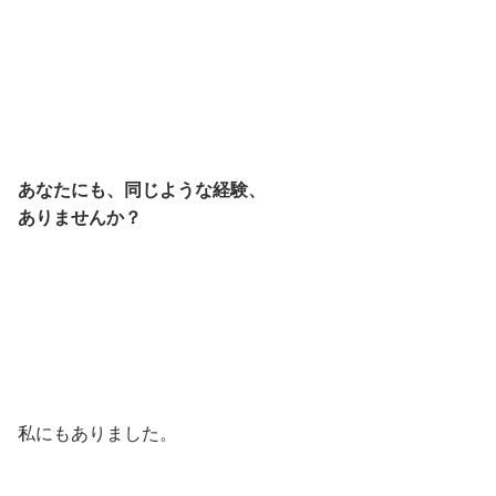
あなたにも、同じような経験、
ありませんか？
私にもありました。