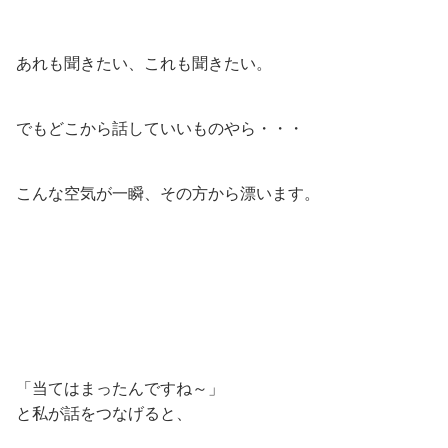
あれも聞きたい、これも聞きたい。
でもどこから話していいものやら・・・
こんな空気が一瞬、その方から漂います。
「当てはまったんですね～」
と私が話をつなげると、