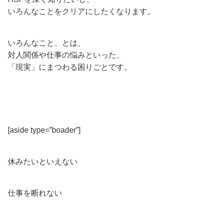
いろんなことをクリアにしたくなります。
いろんなこと、とは、
対人関係や仕事の悩みといった、
「現実」にまつわる困りごとです。
[aside type=”boader”]
休みたいといえない
仕事を断れない