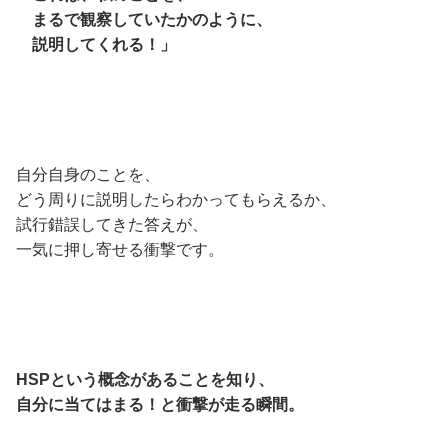
まるで観察していたかのように、
説明してくれる！」
自分自身のことを、
どう周りに説明したらわかってもらえるか、
試行錯誤してきた答えが、
一気に押し寄せる衝撃です。
HSPという概念があることを知り、
自分に当てはまる！と衝撃が走る瞬間。