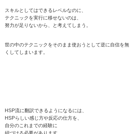
スキルとしてはできるレベルなのに、
テクニックを実行に移せないのは、
努力が足りないから、と考えてしまう。
世の中のテクニックをそのまま使おうとして逆に自信を無
くしてしまいます。
HSP流に翻訳できるようになるには、
HSPらしい感じ方や反応の仕方を、
自分のこれまでの経験に
紐づける必要があります。