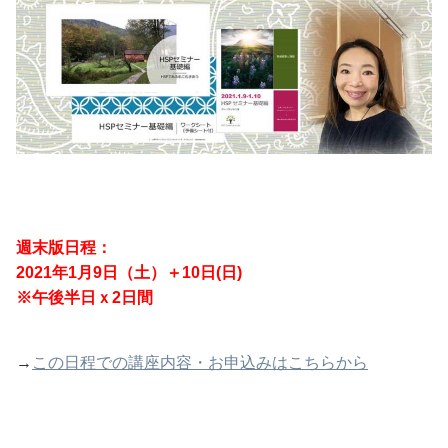
週末版日程：
2021年1月9日（土）＋10日(日)
※午後半日ｘ2日間
→
この日程での講座内容・お申込みはこちらから