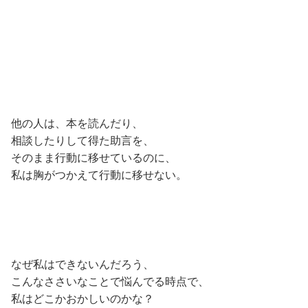
他の人は、本を読んだり、
相談したりして得た助言を、
そのまま行動に移せているのに、
私は胸がつかえて行動に移せない。
なぜ私はできないんだろう、
こんなささいなことで悩んでる時点で、
私はどこかおかしいのかな？