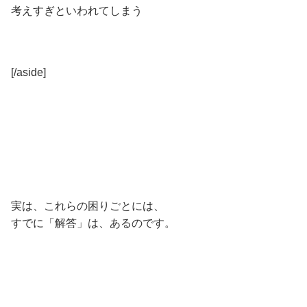
考えすぎといわれてしまう
[/aside]
実は、これらの困りごとには、
すでに「解答」は、あるのです。