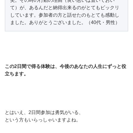
笑。その時の行動の理由（良い悪いは置いておい
て）が、あるんだと納得出来るのがとてもビックリ
しています。参加者の方と話せたのもとても感動し
ました。ありがとうございました。（40代・男性）
この2日間で得る体験は、今後のあなたの人生にずっと役
立ちます。
とはいえ、2日間参加は勇気がいる、
という方もいらっしゃいますよね。