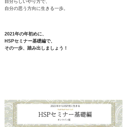
自分らしいやり方で、
自分の思う方向に生きる一歩。
2021年の年初めに、
HSPセミナー基礎編で、
その一歩、踏み出しましょう！