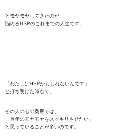
と
モヤモヤ
してきたのが、
悩めるHSPのこれまでの人生です。
「わたしはHSPかもしれないんです」
と打ち明けた時点で、
その人の心の奥底では、
「長年のモヤモヤをスッキリさせたい」
と思っていることが多いのです。