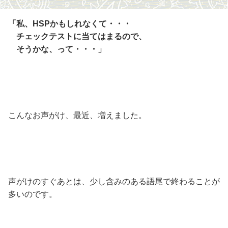
「私、HSPかもしれなくて・・・
チェックテストに当てはまるので、
そうかな、って・・・」
こんなお声がけ、最近、増えました。
声がけのすぐあとは、少し含みのある語尾で終わることが
多いのです。