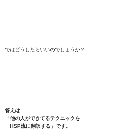
ではどうしたらいいのでしょうか？
答えは
「他の人ができてるテクニックを
HSP流に翻訳する」です。