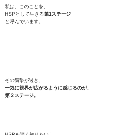
私は、このことを、
HSPとして生きる
第1ステージ
と呼んでいます。
その衝撃が過ぎ、
一気に視界が広がるように感じるのが、
第２ステージ。
HSPを深く知りたいし、