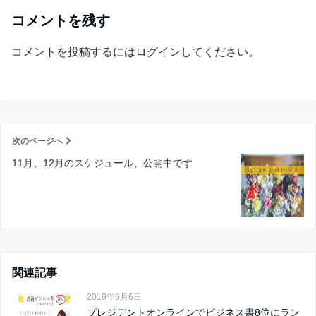
コメントを残す
コメントを投稿するには
ログイン
してください。
次のページへ
11月、12月のスケジュール、公開中です
関連記事
2019年6月6日
プレジデントオンラインでビジネス書8位にラン