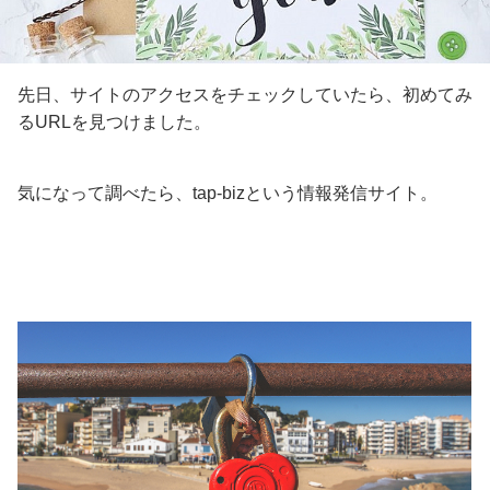
先日、サイトのアクセスをチェックしていたら、初めてみ
るURLを見つけました。
気になって調べたら、tap-bizという情報発信サイト。