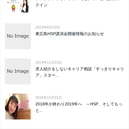
クイン
2023年9月10日
東広島HSP講演会開催情報のお知らせ
2024年11月23日
求人紹介をしないキャリア相談「すっきりキャリ
ア」スター...
2018年12月31日
2018年が終わり2019年へ ～HSP、そしてもっ
と...