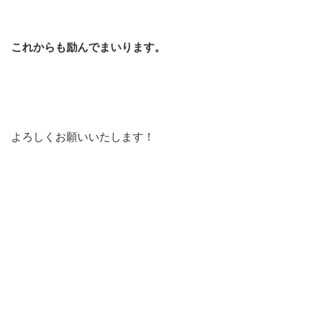
これからも励んでまいります。
よろしくお願いいたします！