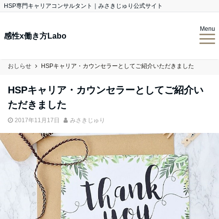
HSP専門キャリアコンサルタント｜みさきじゅり公式サイト
Menu
感性x働き方Labo
おしらせ
HSPキャリア・カウンセラーとしてご紹介いただきました
HSPキャリア・カウンセラーとしてご紹介い
ただきました
2017年11月17日
みさきじゅり