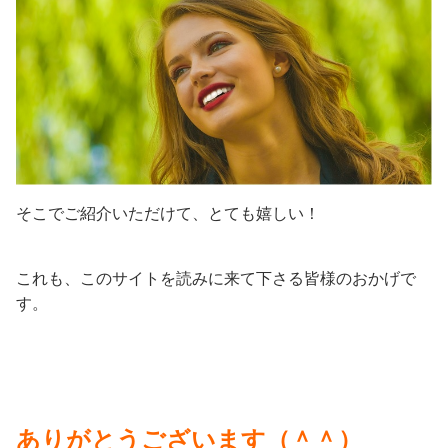
そこでご紹介いただけて、とても嬉しい！
これも、このサイトを読みに来て下さる皆様のおかげで
す。
ありがとうございます（＾＾）