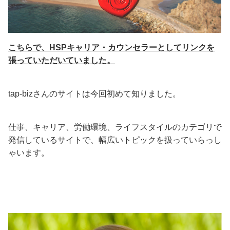
こちらで、HSPキャリア・カウンセラーとしてリンクを
張っていただいていました。
tap-bizさんのサイトは今回初めて知りました。
仕事、キャリア、労働環境、ライフスタイルのカテゴリで
発信しているサイトで、幅広いトピックを扱っていらっし
ゃいます。