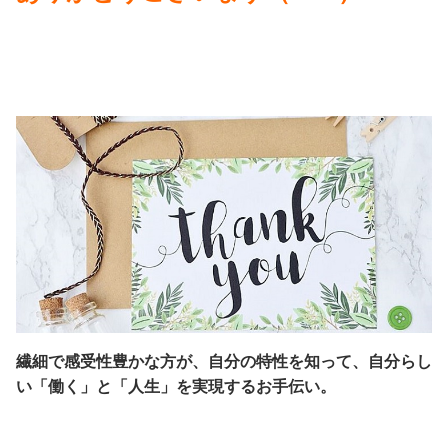
繊細で感受性豊かな方が、自分の特性を知って、自分らし
い「働く」と「人生」を実現するお手伝い。