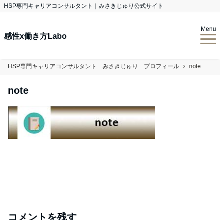
HSP専門キャリアコンサルタント｜みさきじゅり公式サイト
Menu
感性x働き方Labo
HSP専門キャリアコンサルタント みさきじゅり プロフィール
note
note
コメントを残す