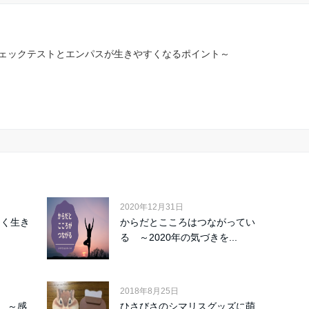
ェックテストとエンパスが生きやすくなるポイント～
2020年12月31日
しく生き
からだとこころはつながってい
る ～2020年の気づきを...
2018年8月25日
 ～感
ひさびさのシマリスグッズに萌