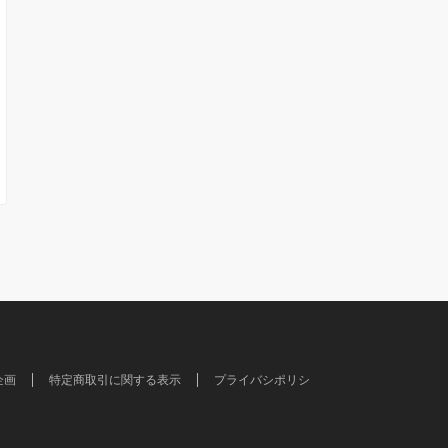
企画
特定商取引に関する表示
プライバシポリシ