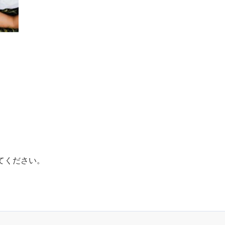
てください。