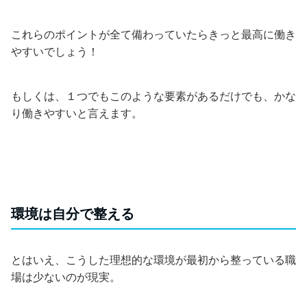
これらのポイントが全て備わっていたらきっと最高に働き
やすいでしょう！
もしくは、１つでもこのような要素があるだけでも、かな
り働きやすいと言えます。
環境は自分で整える
とはいえ、こうした理想的な環境が最初から整っている職
場は少ないのが現実。