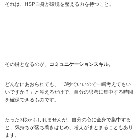
それは、HSP自身が環境を整える力を持つこと。
その鍵となるのが、
コミュニケーションスキル
。
どんなにあおられても、「3秒でいいので一瞬考えてもい
いですか？」と添えるだけで、自分の思考に集中する時間
を確保できるものです。
たった3秒かもしれませんが、自分の心に全身で集中する
と、気持ちが落ち着きはじめ、考えがまとまることもあり
ます。