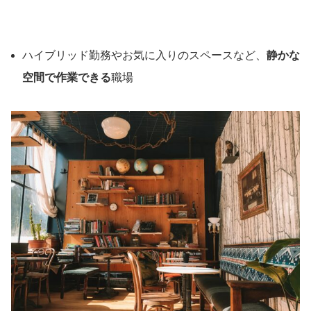
ハイブリッド勤務やお気に入りのスペースなど、
静かな
空間で作業できる
職場