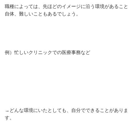
職種によっては、先ほどのイメージに沿う環境があること
自体、難しいこともあるでしょう。
例）忙しいクリニックでの医療事務など
→どんな環境にいたとしても、自分でできることがありま
す。