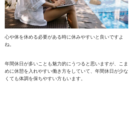
心や体を休める必要がある時に休みやすいと良いですよ
ね。
年間休日が多いことも魅力的にうつると思いますが、こま
めに休憩を入れやすい働き方をしていて、年間休日が少な
くても体調を保ちやすい方もいます。