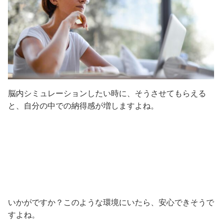
脳内シミュレーションしたい時に、そうさせてもらえる
と、自分の中での納得感が増しますよね。
いかがですか？このような環境にいたら、安心できそうで
すよね。