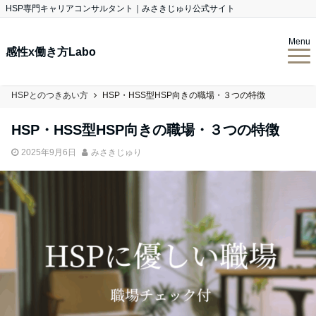
HSP専門キャリアコンサルタント｜みさきじゅり公式サイト
Menu
感性x働き方Labo
HSPとのつきあい方
HSP・HSS型HSP向きの職場・３つの特徴
HSP・HSS型HSP向きの職場・３つの特徴
2025年9月6日
みさきじゅり