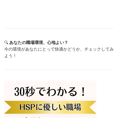
🔍
あなたの職場環境、心地よい？
今の環境があなたにとって快適かどうか、チェックしてみ
よう！