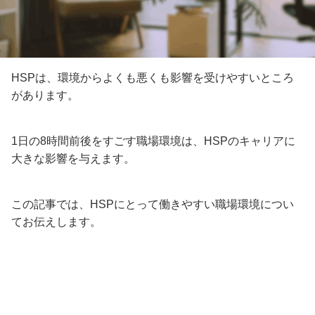
HSPは、環境からよくも悪くも影響を受けやすいところ
があります。
1日の8時間前後をすごす職場環境は、HSPのキャリアに
大きな影響を与えます。
この記事では、HSPにとって働きやすい職場環境につい
てお伝えします。