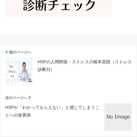
前のページへ
HSPの人間関係・ストレスの根本原因（ストレス
診断付）
次のページへ
HSPが「わかってもらえない」と感じてしまうこ
とへの改善策