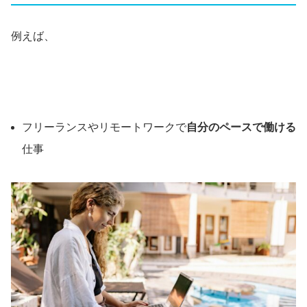
例えば、
フリーランスやリモートワークで
自分のペースで働ける
仕事