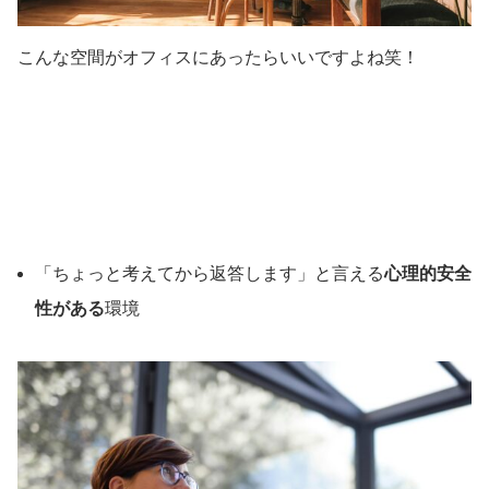
こんな空間がオフィスにあったらいいですよね笑！
「ちょっと考えてから返答します」と言える
心理的安全
性がある
環境