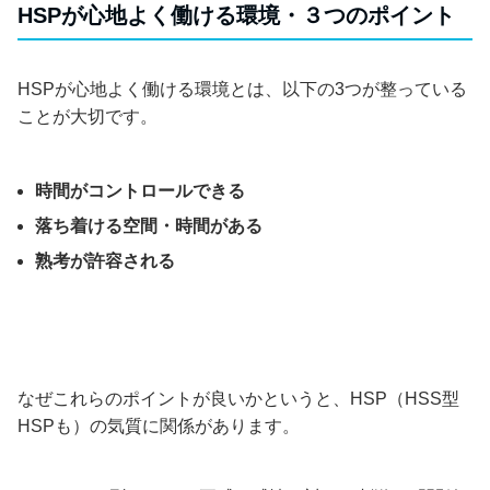
HSPが心地よく働ける環境・３つのポイント
HSPが心地よく働ける環境とは、以下の3つが整っている
ことが大切です。
時間がコントロールできる
落ち着ける空間・時間がある
熟考が許容される
なぜこれらのポイントが良いかというと、HSP（HSS型
HSPも）の気質に関係があります。