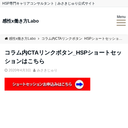
HSP専門キャリアコンサルタント｜みさきじゅり公式サイト
Menu
感性x働き方Labo
感性x働き方Labo
コラム内CTAリンクボタン_HSPショートセッションはこちら
コラム内CTAリンクボタン_HSPショートセッ
ションはこちら
2020年4月3日
みさきじゅり