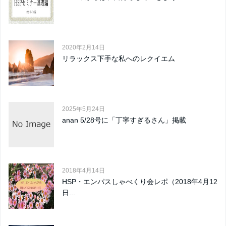
2020年2月14日
リラックス下手な私へのレクイエム
2025年5月24日
anan 5/28号に「丁寧すぎるさん」掲載
2018年4月14日
HSP・エンパスしゃべくり会レポ（2018年4月12
日...