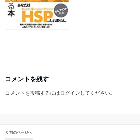
コメントを残す
コメントを投稿するには
ログイン
してください。
前のページへ