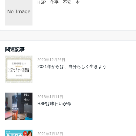
HSP 仕事 不安 本
関連記事
2020年12月26日
2021年からは、自分らしく生きよう
2018年1月11日
HSPは味わいが命
2021年7月18日