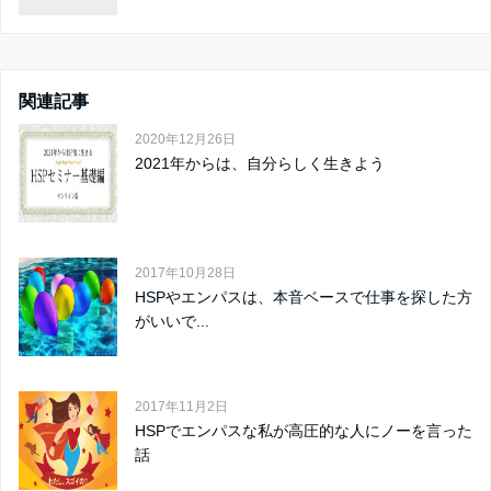
関連記事
2020年12月26日
2021年からは、自分らしく生きよう
2017年10月28日
HSPやエンパスは、本音ベースで仕事を探した方
がいいで...
2017年11月2日
HSPでエンパスな私が高圧的な人にノーを言った
話