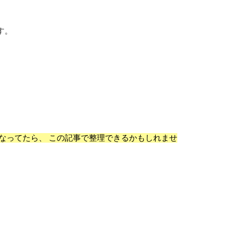
す。
なってたら、 この記事で整理できるかもしれませ