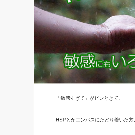
「敏感すぎて」がピンときて、
HSPとかエンパスにたどり着いた方