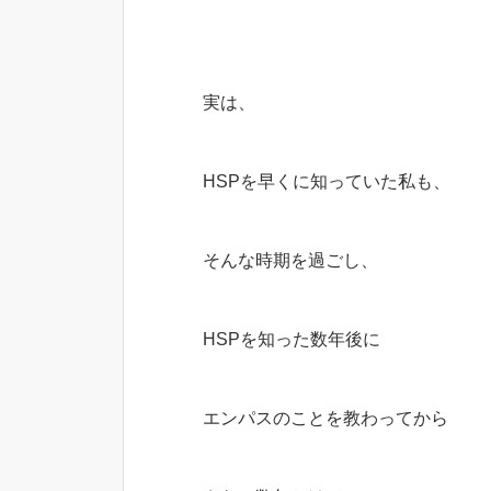
実は、
HSPを早くに知っていた私も、
そんな時期を過ごし、
HSPを知った数年後に
エンパスのことを教わってから