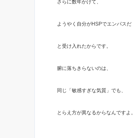
さらに数年かけて、
ようやく自分がHSPでエンパスだ
と受け入れたからです。
腑に落ちきらないのは、
同じ「敏感すぎな気質」でも、
とらえ方が異なるからなんですよ。