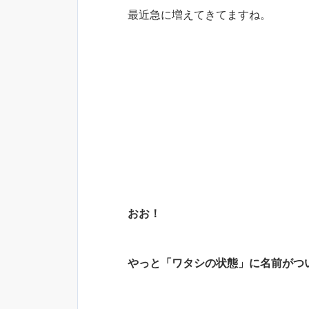
最近急に増えてきてますね。
おお！
やっと「ワタシの状態」に名前がつ