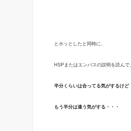
とホッとしたと同時に、
HSPまたはエンパスの説明を読んで
半分くらいは合ってる気がするけど
もう半分は違う気がする・・・