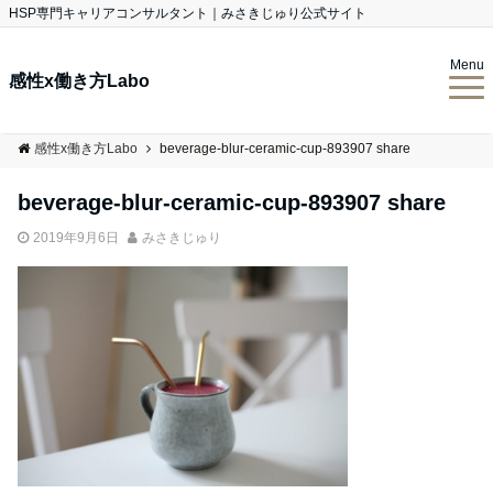
HSP専門キャリアコンサルタント｜みさきじゅり公式サイト
Menu
感性x働き方Labo
感性x働き方Labo
beverage-blur-ceramic-cup-893907 share
beverage-blur-ceramic-cup-893907 share
2019年9月6日
みさきじゅり