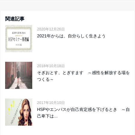
関連記事
2020年12月26日
2021年からは、自分らしく生きよう
2018年10月18日
そぎおとす、とぎすます ～感性を解放する場を
つくる～
2017年10月10日
HSPやエンパスが自己肯定感を下げるとき ～自
己卑下は...