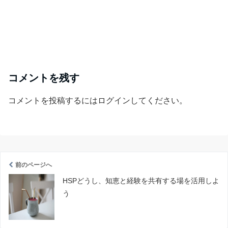
コメントを残す
コメントを投稿するには
ログイン
してください。
前のページへ
HSPどうし、知恵と経験を共有する場を活用しよ
う