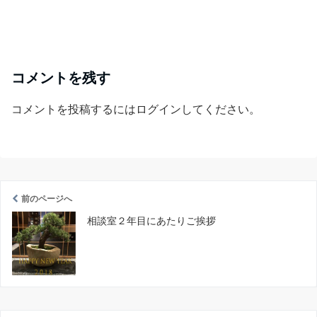
コメントを残す
コメントを投稿するには
ログイン
してください。
前のページへ
相談室２年目にあたりご挨拶