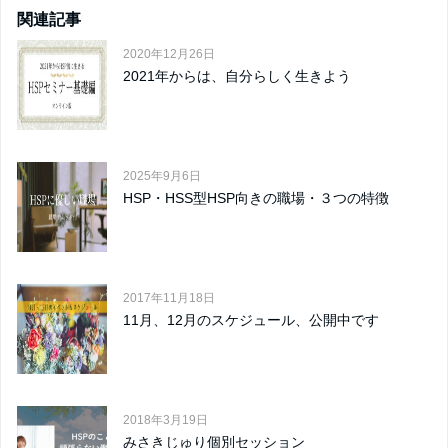
関連記事
2020年12月26日
2021年からは、自分らしく生きよう
2025年9月6日
HSP・HSS型HSP向きの職場・３つの特徴
2017年11月18日
11月、12月のスケジュール、公開中です
2018年3月19日
みさきじゅり個別セッション