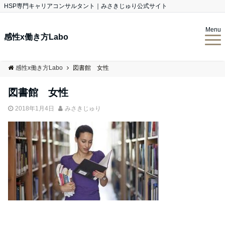
HSP専門キャリアコンサルタント｜みさきじゅり公式サイト
Menu
感性x働き方Labo
感性x働き方Labo
図書館 女性
図書館 女性
2018年1月4日
みさきじゅり