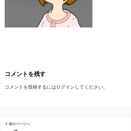
コメントを残す
コメントを投稿するには
ログイン
してください。
前のページへ