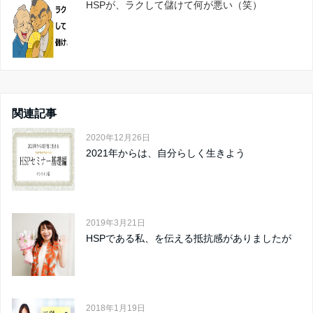
HSPが、ラクして儲けて何が悪い（笑）
関連記事
2020年12月26日
2021年からは、自分らしく生きよう
2019年3月21日
HSPである私、を伝える抵抗感がありましたが
2018年1月19日