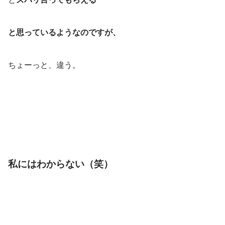
と思っているようなのですが、
ちょーっと、違う。
私にはわからない（笑）