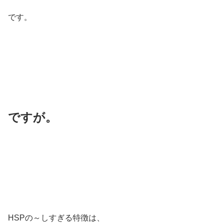
です。
ですが。
HSPの～しすぎる特徴は、