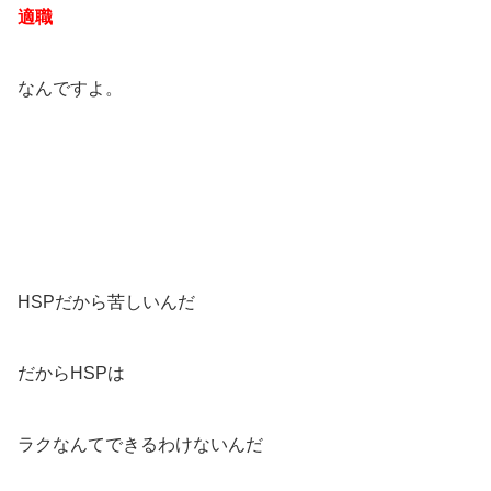
適職
なんですよ。
HSPだから苦しいんだ
だからHSPは
ラクなんてできるわけないんだ