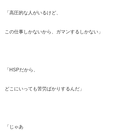
「高圧的な人がいるけど、
この仕事しかないから、ガマンするしかない」
「HSPだから、
どこにいっても苦労ばかりするんだ」
「じゃあ