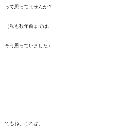
って思ってませんか？
（私も数年前までは、
そう思っていました）
でもね、これは、