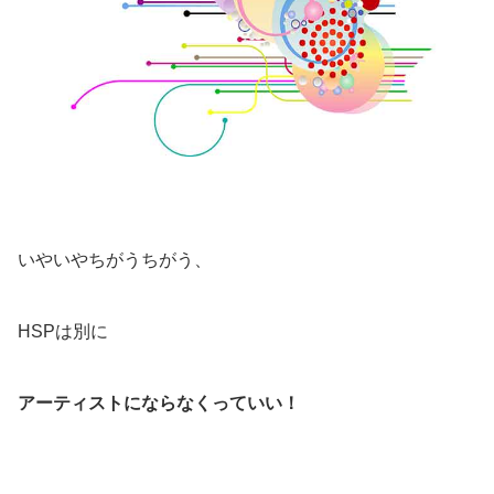
いやいやちがうちがう、
HSPは別に
アーティストにならなくっていい！