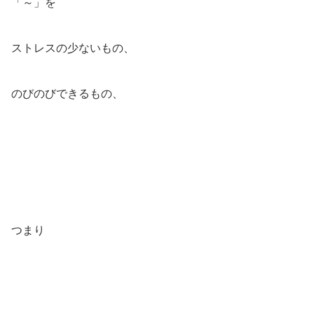
「～」を
ストレスの少ないもの、
のびのびできるもの、
つまり