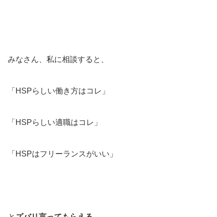
みなさん、私に相談すると、
「HSPらしい働き方はコレ」
「HSPらしい適職はコレ」
「HSPはフリーランスがいい」
と
ズバリ言ってもらえる