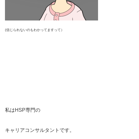
(信じられないのもわかってますって）
私はHSP専門の
キャリアコンサルタントです。