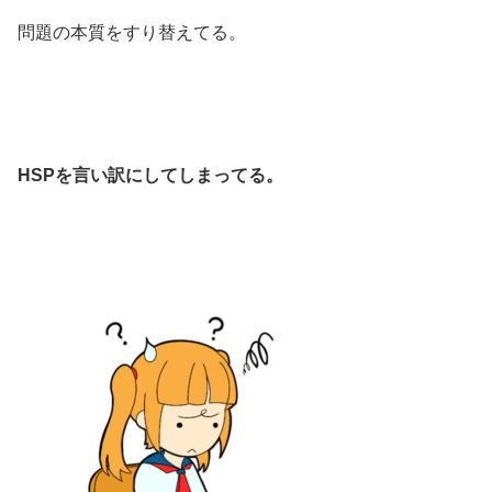
問題の本質をすり替えてる。
HSPを言い訳にしてしまってる。