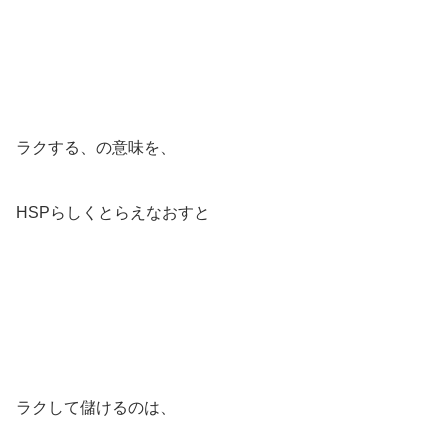
ラクする、の意味を、
HSPらしくとらえなおすと
ラクして儲けるのは、