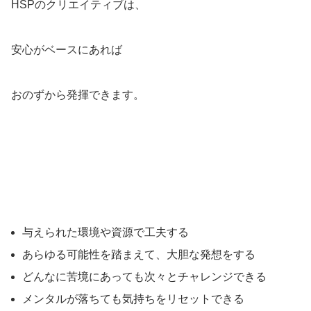
HSPのクリエイティブは、
安心がベースにあれば
おのずから発揮できます。
与えられた環境や資源で工夫する
あらゆる可能性を踏まえて、大胆な発想をする
どんなに苦境にあっても次々とチャレンジできる
メンタルが落ちても気持ちをリセットできる