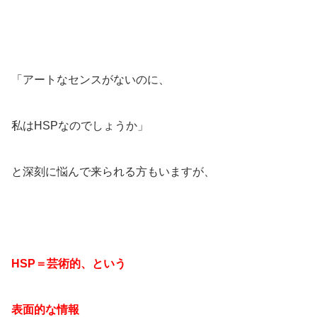
「アートなセンスがないのに、
私はHSPなのでしょうか」
と深刻に悩んで来られる方もいますが、
HSP＝芸術的、という
表面的な情報