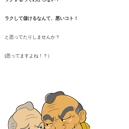
ラクして儲けるなんて、悪いコト！
と思ってたりしませんか？
(思ってますよね！？）