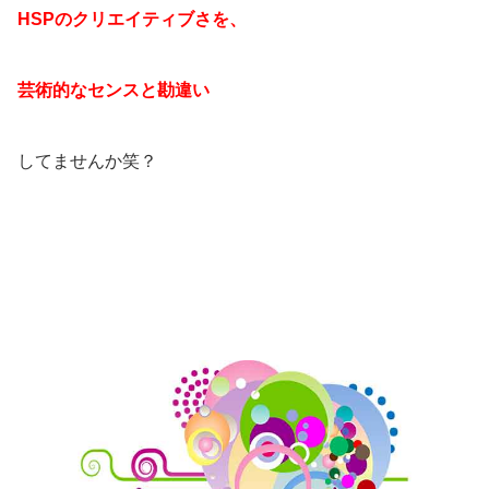
HSPのクリエイティブさを、
芸術的なセンスと勘違い
してませんか笑？