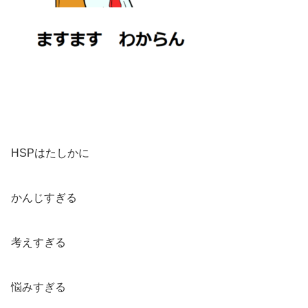
HSPはたしかに
かんじすぎる
考えすぎる
悩みすぎる