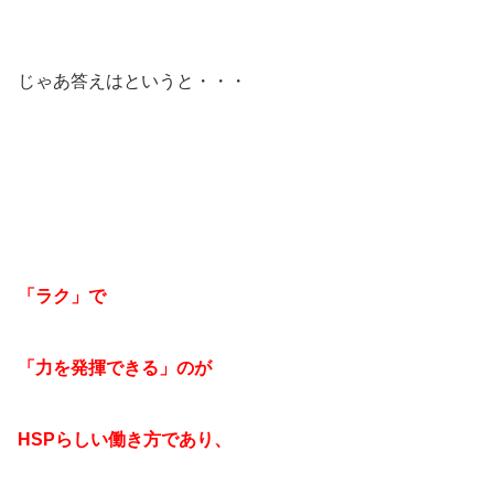
じゃあ答えはというと・・・
「ラク」で
「力を発揮できる」のが
HSPらしい働き方であり、