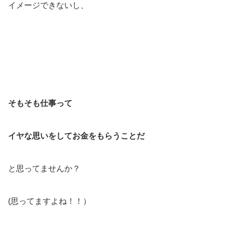
イメージできないし、
そもそも仕事って
イヤな思いをしてお金をもらうことだ
と思ってませんか？
(思ってますよね！！）