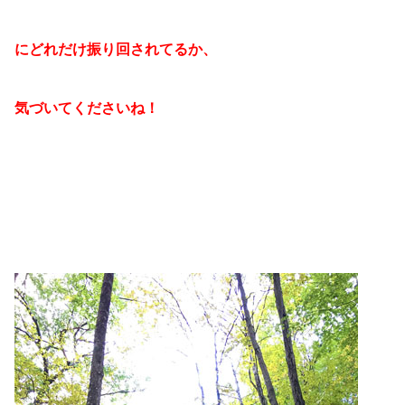
にどれだけ振り回されてるか、
気づいてくださいね！