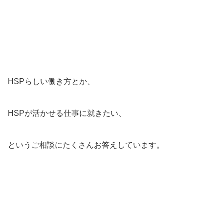
HSPらしい働き方とか、
HSPが活かせる仕事に就きたい、
というご相談にたくさんお答えしています。