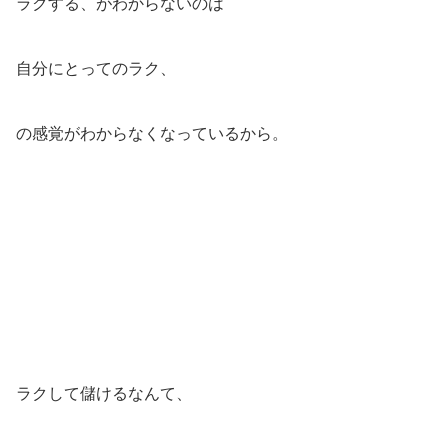
ラクする、がわからないのは
自分にとってのラク、
の感覚がわからなくなっているから。
ラクして儲けるなんて、