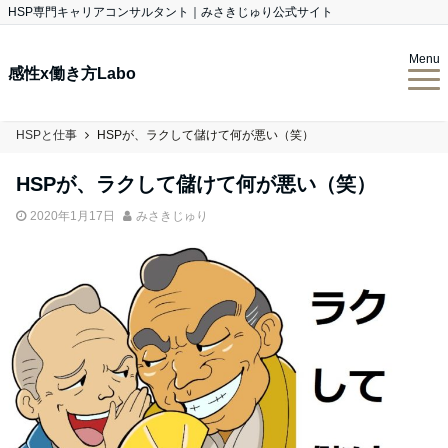
HSP専門キャリアコンサルタント｜みさきじゅり公式サイト
Menu
感性x働き方Labo
HSPと仕事
HSPが、ラクして儲けて何が悪い（笑）
HSPが、ラクして儲けて何が悪い（笑）
2020年1月17日
みさきじゅり