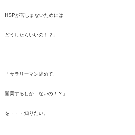
HSPが苦しまないためには
どうしたらいいの！？」
「サラリーマン辞めて、
開業するしか、ないの！？」
を・・・知りたい。