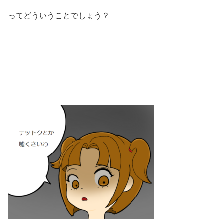
ってどういうことでしょう？