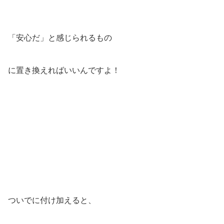
「安心だ」と感じられるもの
に置き換えればいいんですよ！
ついでに付け加えると、