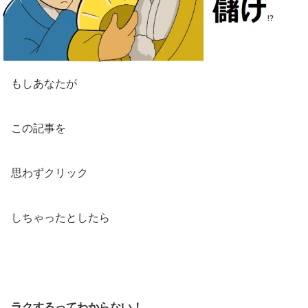
もしあなたが
この記事を
思わずクリック
しちゃったとしたら
ラクするってわからない！