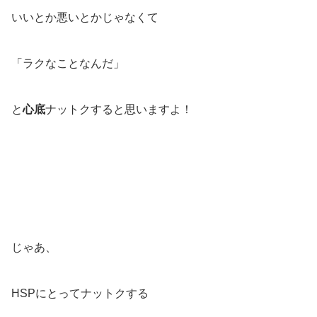
いいとか悪いとかじゃなくて
「ラクなことなんだ」
と
心底
ナットクすると思いますよ！
じゃあ、
HSPにとってナットクする