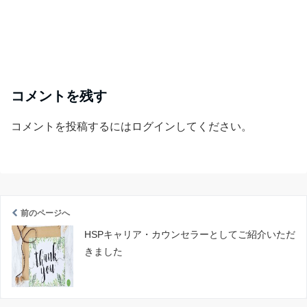
コメントを残す
コメントを投稿するには
ログイン
してください。
前のページへ
HSPキャリア・カウンセラーとしてご紹介いただ
きました