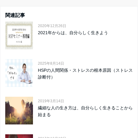
関連記事
2020年12月26日
2021年からは、自分らしく生きよう
2025年8月14日
HSPの人間関係・ストレスの根本原因（ストレス
診断付）
2019年3月14日
繊細な人の生き方は、自分らしく生きることから
始まる