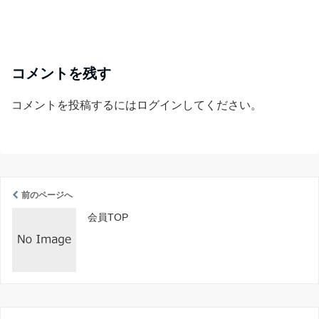
コメントを残す
コメントを投稿するには
ログイン
してください。
前のページへ
会員TOP