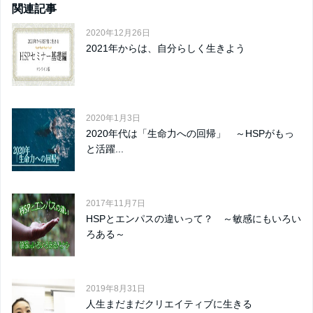
関連記事
2020年12月26日
2021年からは、自分らしく生きよう
2020年1月3日
2020年代は「生命力への回帰」 ～HSPがもっ
と活躍...
2017年11月7日
HSPとエンパスの違いって？ ～敏感にもいろい
ろある～
2019年8月31日
人生まだまだクリエイティブに生きる