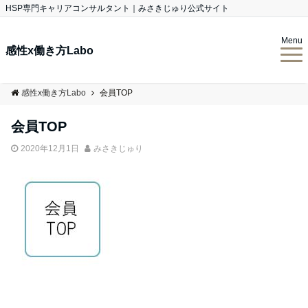
HSP専門キャリアコンサルタント｜みさきじゅり公式サイト
Menu
感性x働き方Labo
感性x働き方Labo
会員TOP
会員TOP
2020年12月1日
みさきじゅり