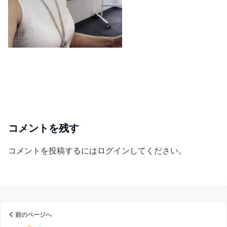
コメントを残す
コメントを投稿するには
ログイン
してください。
前のページへ