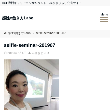
HSP専門キャリアコンサルタント｜みさきじゅり公式サイト
Menu
感性x働き方Labo
感性x働き方Labo
selfie-seminar-201907
selfie-seminar-201907
2019年7月4日
みさきじゅり