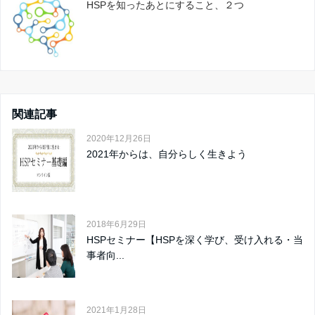
HSPを知ったあとにすること、２つ
関連記事
2020年12月26日
2021年からは、自分らしく生きよう
2018年6月29日
HSPセミナー【HSPを深く学び、受け入れる・当
事者向...
2021年1月28日