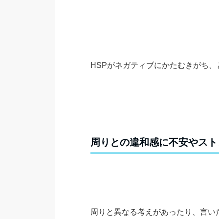
HSPがネガティブにかたむきがち
周りとの違和感に不安やスト
周りと異なる考えがあったり、言い