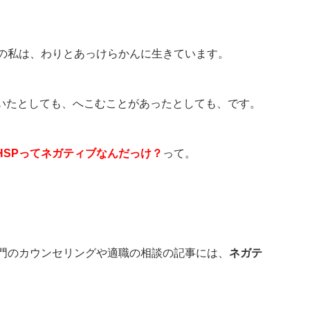
今の私は、わりとあっけらかんに生きています。
いたとしても、へこむことがあったとしても、です。
HSPってネガティブなんだっけ？
って。
専門のカウンセリングや適職の相談の記事には、
ネガテ