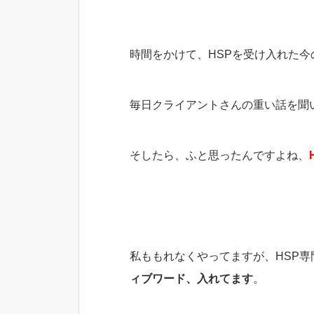
時間をかけて、HSPを受け入れた
毎日クライアントさんの重い話を聞
そしたら、ふと思ったんですよね、
私ももれなくやってますが、HSP
ィブワード、入れてます
。