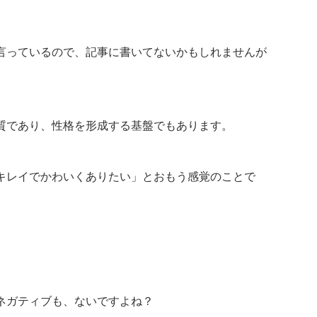
言っているので、記事に書いてないかもしれませんが
質であり、性格を形成する基盤でもあります。
キレイでかわいくありたい」とおもう感覚のことで
ネガティブも、ないですよね？