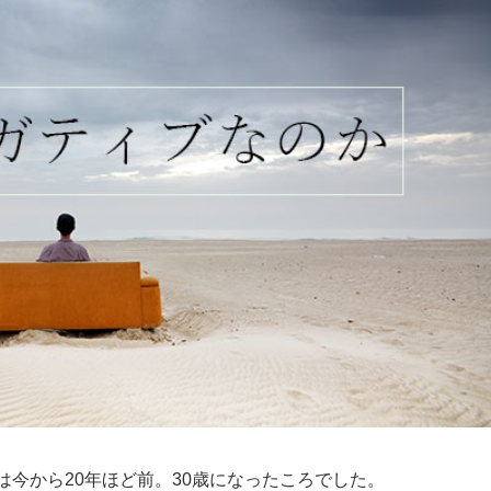
は今から20年ほど前。30歳になったころでした。