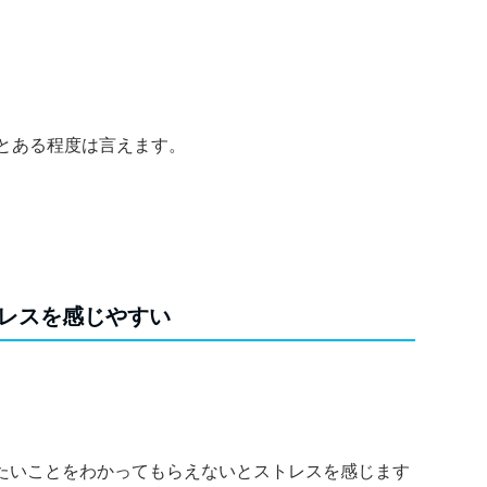
、とある程度は言えます。
レスを感じやすい
たいことをわかってもらえないとストレスを感じます