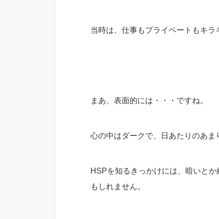
当時は、仕事もプライベートもキラ
まあ、表面的には・・・ですね。
心の中はダークで、日あたりのあま
HSPを知るきっかけには、暗いと
もしれません。