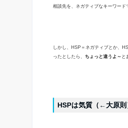
相談先を、ネガティブなキーワード
しかし、HSP＝ネガティブとか、H
ったとしたら、
ちょっと違うよ～
と
HSPは気質（←大原則