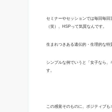
セミナーやセッションでは毎回毎回
（笑）、HSPって気質なんです。
生まれつきある遺伝的・生理的な特
シンプルな例でいうと「女子なら、
す。
この感覚そのものに、ポジティブも