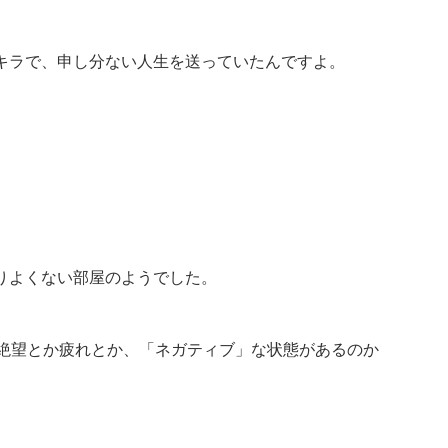
キラで、申し分ない人生を送っていたんですよ。
りよくない部屋のようでした。
か絶望とか疲れとか、「ネガティブ」な状態があるのか