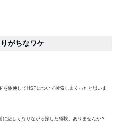
なりがちなワケ
ドを駆使してHSPについて検索しまくったと思いま
覚に悲しくなりながら探した経験、ありませんか？