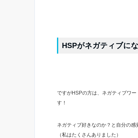
HSPがネガティブに
ですがHSPの方は、ネガティブワー
す！
ネガティブ好きなのか？と自分の感
（私はたくさんありました）