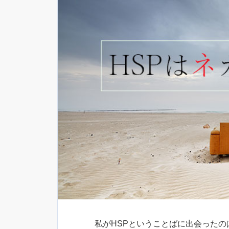
私がHSPということばに出会ったの