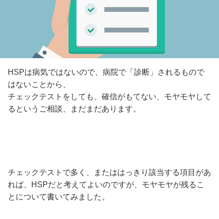
HSPは病気ではないので、病院で「診断」されるもので
はないことから、
チェックテストをしても、確信がもてない、モヤモヤして
るというご相談、まだまだあります。
チェックテストで多く、またははっきり該当する項目があ
れば、HSPだと考えてよいのですが、モヤモヤが残るこ
とについて書いてみました。