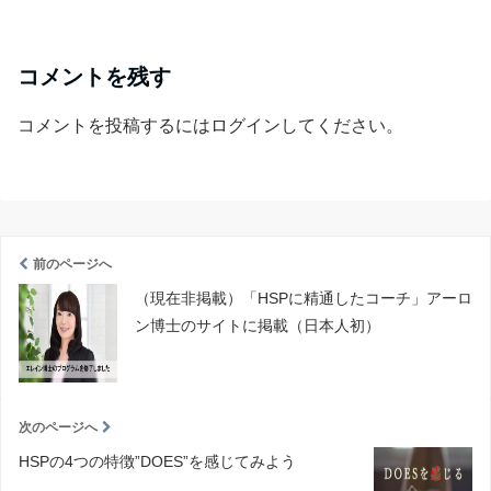
コメントを残す
コメントを投稿するには
ログイン
してください。
前のページへ
（現在非掲載）「HSPに精通したコーチ」アーロ
ン博士のサイトに掲載（日本人初）
次のページへ
HSPの4つの特徴”DOES”を感じてみよう