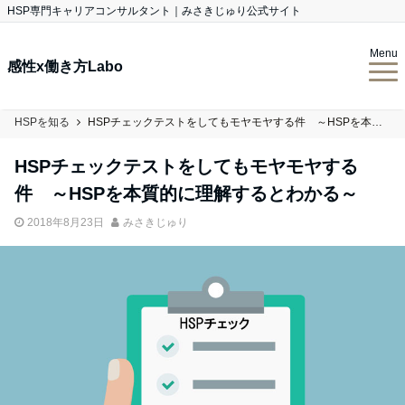
HSP専門キャリアコンサルタント｜みさきじゅり公式サイト
Menu
感性x働き方Labo
HSPを知る
HSPチェックテストをしてもモヤモヤする件 ～HSPを本質的に理解するとわかる～
HSPチェックテストをしてもモヤモヤする
件 ～HSPを本質的に理解するとわかる～
2018年8月23日
みさきじゅり