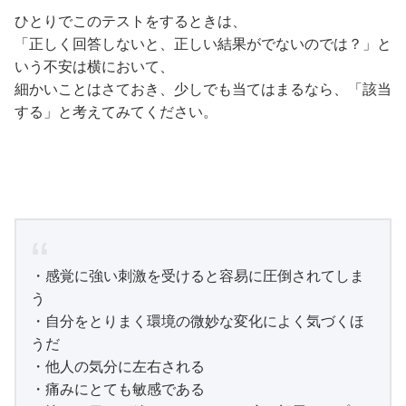
ひとりでこのテストをするときは、
「正しく回答しないと、正しい結果がでないのでは？」と
いう不安は横において、
細かいことはさておき、少しでも当てはまるなら、「該当
する」と考えてみてください。
・感覚に強い刺激を受けると容易に圧倒されてしま
う
・自分をとりまく環境の微妙な変化によく気づくほ
うだ
・他人の気分に左右される
・痛みにとても敏感である