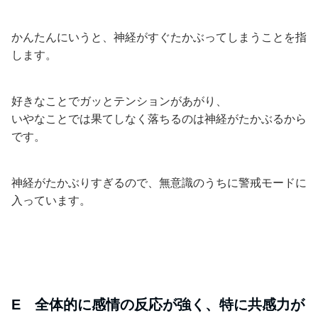
かんたんにいうと、神経がすぐたかぶってしまうことを指
します。
好きなことでガッとテンションがあがり、
いやなことでは果てしなく落ちるのは神経がたかぶるから
です。
神経がたかぶりすぎるので、無意識のうちに警戒モードに
入っています。
E 全体的に感情の反応が強く、特に共感力が