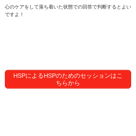
心のケアをして落ち着いた状態での回答で判断するとよい
ですよ！
HSPによるHSPのためのセッションはこ
ちらから