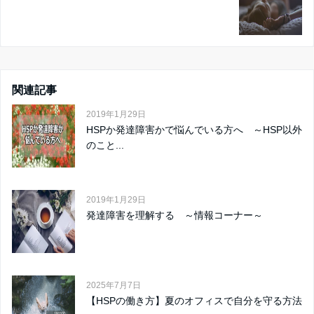
関連記事
2019年1月29日
HSPか発達障害かで悩んでいる方へ ～HSP以外
のこと...
2019年1月29日
発達障害を理解する ～情報コーナー～
2025年7月7日
【HSPの働き方】夏のオフィスで自分を守る方法