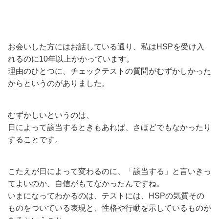
お会いした方にはお話している通り、私はHSPを受け入
れるのに10年以上かかっています。
理由のひとつに、チェックテストの質問がむずかしかった
からというのがありました。
むずかしいというのは、
日によって該当するときもあれば、さほどでもなかったり
することです。
こたえが日によって変わるのに、「該当する」と言いきっ
てよいのか、自信がもてなかったんですね。
いまになってわかるのは、テストには、HSPの気質その
ものをついている表現と、性格や行動を示しているものが