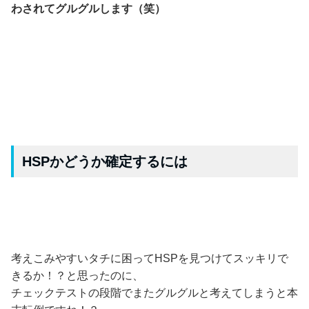
わされてグルグルします（笑）
HSPかどうか確定するには
考えこみやすいタチに困ってHSPを見つけてスッキリで
きるか！？と思ったのに、
チェックテストの段階でまたグルグルと考えてしまうと本