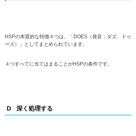
HSPの本質的な特徴４つは、「DOES（発音：ダズ、ドゥ
ーズ）」としてまとめられています。
４つすべてに当てはまることがHSPの条件です。
D 深く処理する