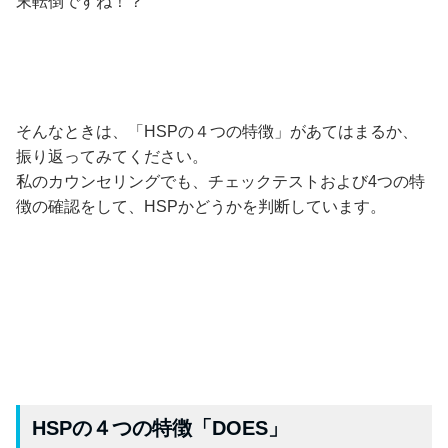
末転倒ですね！？
そんなときは、「HSPの４つの特徴」があてはまるか、
振り返ってみてください。
私のカウンセリングでも、チェックテストおよび4つの特
徴の確認をして、HSPかどうかを判断しています。
HSPの４つの特徴「DOES」