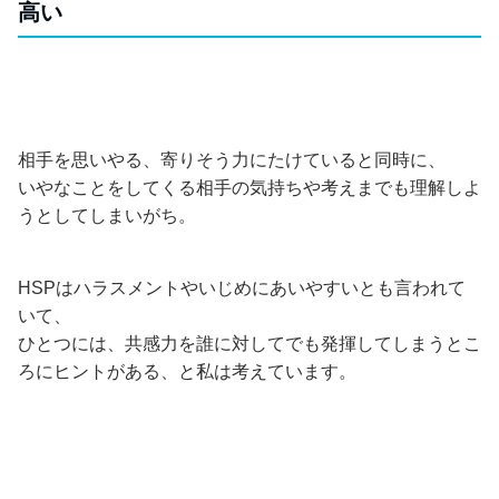
高い
相手を思いやる、寄りそう力にたけていると同時に、
いやなことをしてくる相手の気持ちや考えまでも理解しよ
うとしてしまいがち。
HSPはハラスメントやいじめにあいやすいとも言われて
いて、
ひとつには、共感力を誰に対してでも発揮してしまうとこ
ろにヒントがある、と私は考えています。