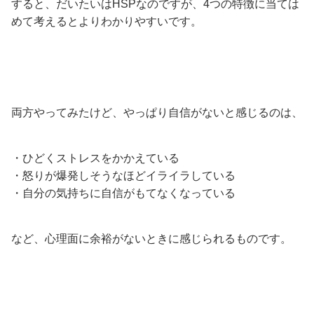
すると、だいたいはHSPなのですが、4つの特徴に当ては
めて考えるとよりわかりやすいです。
両方やってみたけど、やっぱり自信がないと感じるのは、
・ひどくストレスをかかえている
・怒りが爆発しそうなほどイライラしている
・自分の気持ちに自信がもてなくなっている
など、心理面に余裕がないときに感じられるものです。