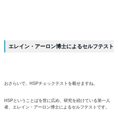
エレイン・アーロン博士によるセルフテスト
おさらいで、HSPチェックテストを載せますね。
HSPということばを世に広め、研究を続けている第一人
者、エレイン・アーロン博士によるセルフテストです。