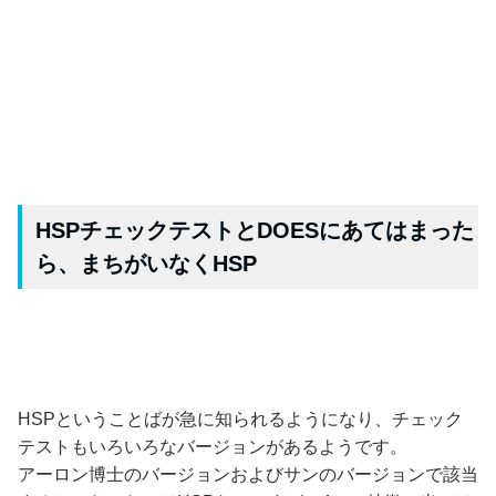
HSPチェックテストとDOESにあてはまった
ら、まちがいなくHSP
HSPということばが急に知られるようになり、チェック
テストもいろいろなバージョンがあるようです。
アーロン博士のバージョンおよびサンのバージョンで該当