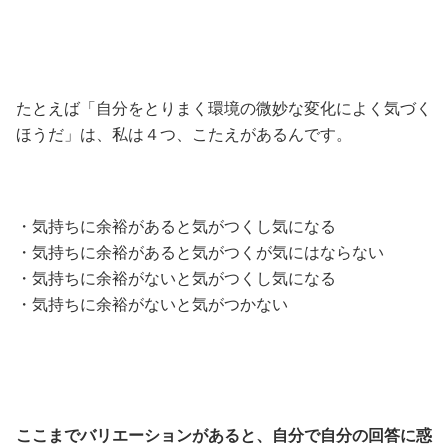
たとえば「
自分をとりまく環境の微妙な変化によく気づく
ほうだ」は、私は４つ、こたえがあるんです。
・気持ちに余裕があると気がつくし気になる
・気持ちに余裕があると気がつくが気にはならない
・気持ちに余裕がないと気がつくし気になる
・気持ちに余裕がないと気がつかない
ここまでバリエーションがあると、自分で自分の回答に惑