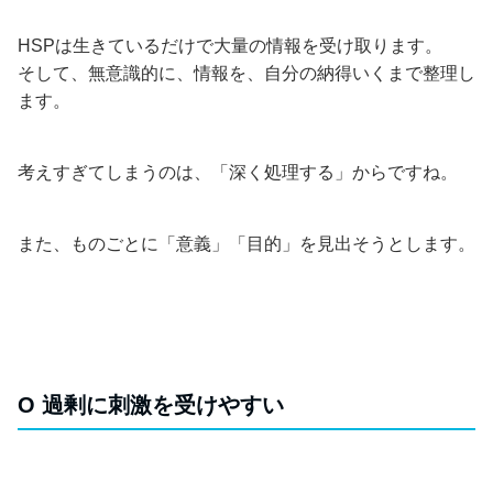
HSPは生きているだけで大量の情報を受け取ります。
そして、無意識的に、情報を、自分の納得いくまで整理し
ます。
考えすぎてしまうのは、「深く処理する」からですね。
また、ものごとに「意義」「目的」を見出そうとします。
O 過剰に刺激を受けやすい