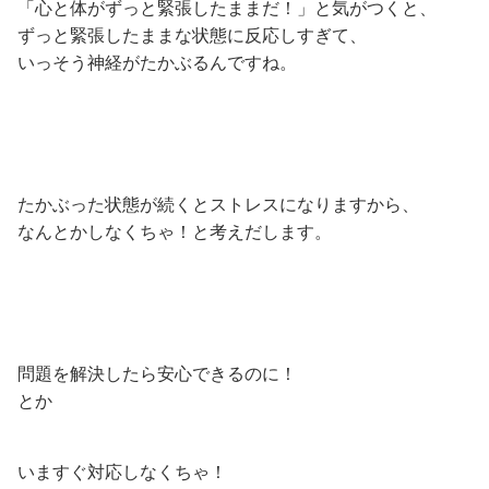
「心と体がずっと緊張したままだ！」と気がつくと、
ずっと緊張したままな状態に反応しすぎて、
いっそう神経がたかぶるんですね。
たかぶった状態が続くとストレスになりますから、
なんとかしなくちゃ！と考えだします。
問題を解決したら安心できるのに！
とか
いますぐ対応しなくちゃ！