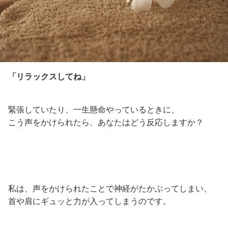
「リラックスしてね」
緊張していたり、一生懸命やっているときに、
こう声をかけられたら、あなたはどう反応しますか？
私は、声をかけられたことで神経がたかぶってしまい、
首や肩にギュッと力が入ってしまうのです。