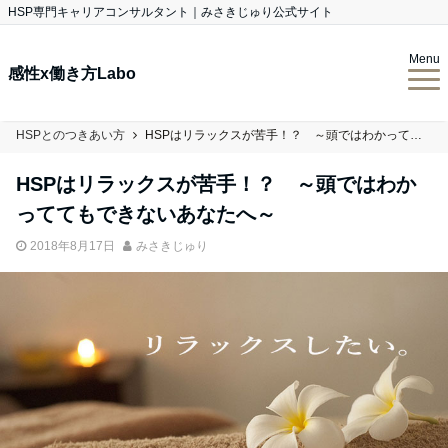
HSP専門キャリアコンサルタント｜みさきじゅり公式サイト
Menu
感性x働き方Labo
HSPとのつきあい方
HSPはリラックスが苦手！？ ～頭ではわかっててもできないあなたへ～
HSPはリラックスが苦手！？ ～頭ではわか
っててもできないあなたへ～
2018年8月17日
みさきじゅり