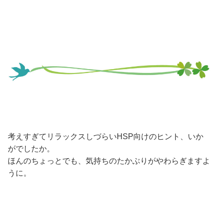
考えすぎてリラックスしづらいHSP向けのヒント、いか
がでしたか。
ほんのちょっとでも、気持ちのたかぶりがやわらぎますよ
うに。