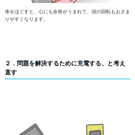
体をほぐすと、心にも余裕がうまれて、頭の回転もおさま
りやすくなります。
２．問題を解決するために充電する、と考え
直す