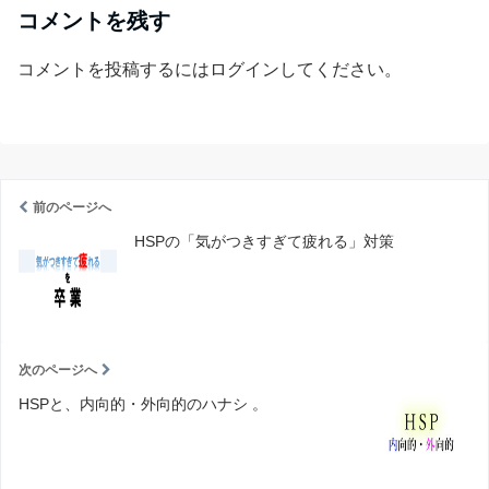
コメントを残す
コメントを投稿するには
ログイン
してください。
前のページへ
HSPの「気がつきすぎて疲れる」対策
次のページへ
HSPと、内向的・外向的のハナシ 。