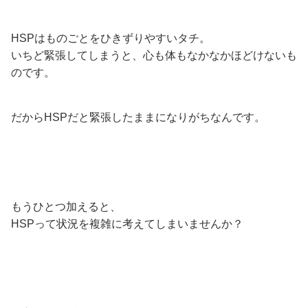
HSPはものごとをひきずりやすいタチ。
いちど緊張してしまうと、心も体もなかなかほどけないも
のです。
だからHSPだと緊張したままになりがちなんです。
もうひとつ加えると、
HSPって状況を複雑に考えてしまいませんか？