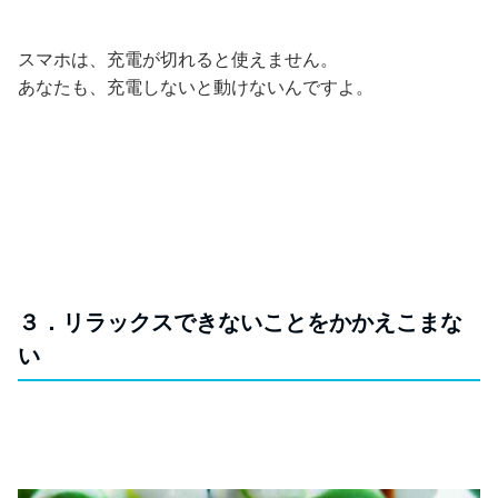
スマホは、充電が切れると使えません。
あなたも、充電しないと動けないんですよ。
３．リラックスできないことをかかえこまな
い