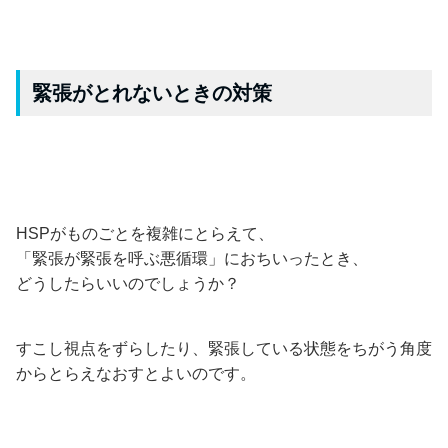
緊張がとれないときの対策
HSPがものごとを複雑にとらえて、
「緊張が緊張を呼ぶ悪循環」におちいったとき、
どうしたらいいのでしょうか？
すこし視点をずらしたり、緊張している状態をちがう角度
からとらえなおすとよいのです。