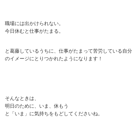
職場には出かけられない。
今日休むと仕事がたまる。
と葛藤しているうちに、仕事がたまって苦労している自分
のイメージにとりつかれたようになります！
そんなときは、
明日のために、いま、休もう
と「いま」に気持ちをもどしてくださいね。