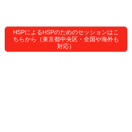
HSPによるHSPのためのセッションはこ
ちらから（東京都中央区・全国や海外も
対応）