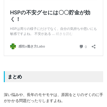
まとめ
深い悩みや、長年のモヤモヤは、原因をとりのぞくのに手
がかかる問題だったりしますよね。