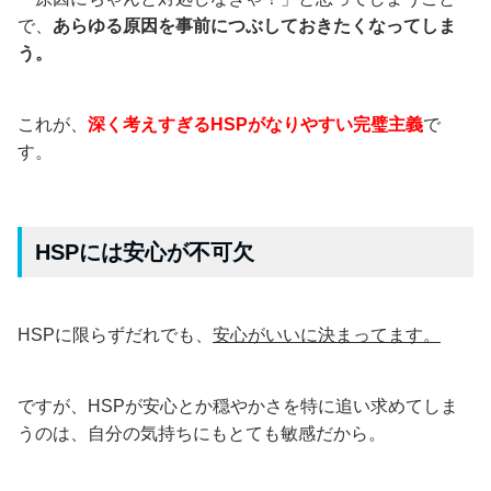
で、
あらゆる原因を事前につぶしておきたくなってしま
う。
これが、
深く考えすぎるHSPがなりやすい完璧主義
で
す。
HSPには安心が不可欠
HSPに限らずだれでも、
安心がいいに決まってます。
ですが、HSPが安心とか穏やかさを特に追い求めてしま
うのは、自分の気持ちにもとても敏感だから。