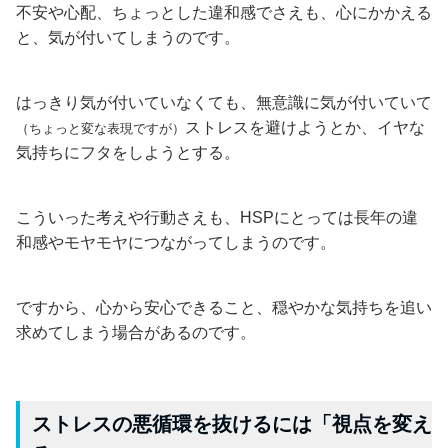
不安や心配、ちょっとした違和感でさえも、心にかかえる
と、気が付いてしまうのです。
はっきり気が付いていなくても、無意識に気が付いていて
ストレスを避けようとか、イヤな
（ちょっと変な表現ですが）
気持ちにフタをしようとする。
こういった考えや行動さえも、HSPにとっては長年の違
和感やモヤモヤにつながってしまうのです。
ですから、心から安心できること、穏やかな気持ちを追い
求めてしまう場合があるのです。
ストレスの悪循環を抜けるには「視点を変え