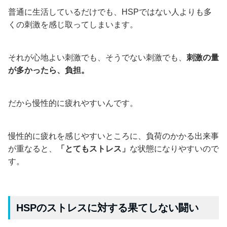
普通に生活しているだけでも、HSPではない人よりも多
くの刺激を感じ取ってしまいます。
それが心地よい刺激でも、そうでない刺激でも、
刺激の量
が多かったら、負担。
だから慢性的に疲れやすいんです。
慢性的に疲れを感じやすいところに、負荷のかかる出来事
が重なると、
「とてもストレス」
な状態になりやすいので
す。
HSPのストレスに対する果てしない闘い