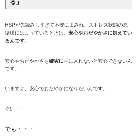
る」
HSPが先読みしすぎて不安にまみれ、
ストレス状態の悪
循環にはまっているときは、
安心やおだやかさに飢えてい
るんです。
安心やおだやかさを
確実に
手に入れないと安心できないん
です。
いますぐ、安心でおだやかになりたいんです。
でも・・・
でも・・・