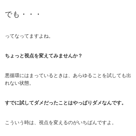
でも・・・
ってなってますよね。
ちょっと視点を変えてみませんか？
悪循環にはまっているときは、あらゆることを試しても出
れない状態。
すでに試してダメだったことは
やっぱりダメなんです。
こういう時は、視点を変えるのがいちばんですよ。