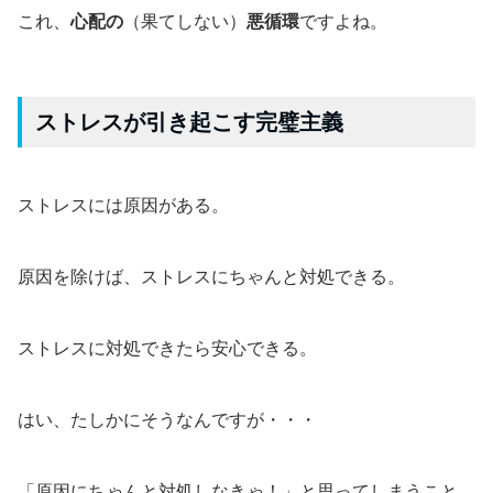
これ、
心配の
（果てしない）
悪循環
ですよね。
ストレスが引き起こす完璧主義
ストレスには原因がある。
原因を除けば、ストレスにちゃんと対処できる。
ストレスに対処できたら安心できる。
はい、たしかにそうなんですが・・・
「原因にちゃんと対処しなきゃ！」と思ってしまうこと