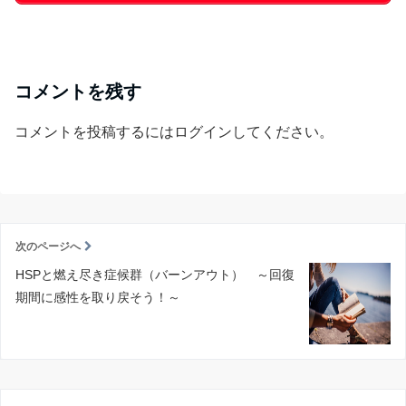
コメントを残す
コメントを投稿するには
ログイン
してください。
次のページへ
HSPと燃え尽き症候群（バーンアウト） ～回復
期間に感性を取り戻そう！～