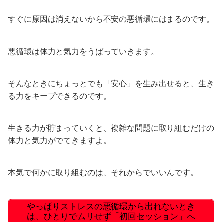
すぐに原因は消えないから不安の悪循環にはまるのです。
悪循環は体力と気力をうばっていきます。
そんなときにちょっとでも「安心」を生み出せると、生き
る力をキープできるのです。
生きる力が貯まっていくと、複雑な問題に取り組むだけの
体力と気力がでてきますよ。
本気で何かに取り組むのは、それからでいいんです。
やっぱりストレスの悪循環から出れないとき
は、ひとりでムリせず「初回セッション」へ