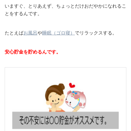
いますぐ、とりあえず、ちょっとだけおだやかになれるこ
とをするんです。
たとえば
お風呂
や
睡眠（ゴロ寝）
でリラックスする。
安心貯金を貯めるんです。