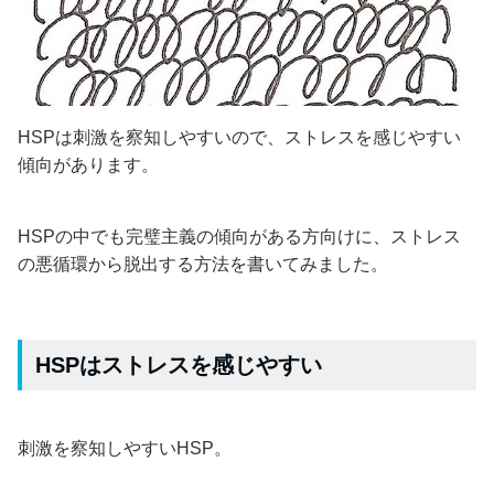
HSPは刺激を察知しやすいので、ストレスを感じやすい
傾向があります。
HSPの中でも完璧主義の傾向がある方向けに、ストレス
の悪循環から脱出する方法を書いてみました。
HSPはストレスを感じやすい
刺激を察知しやすいHSP。