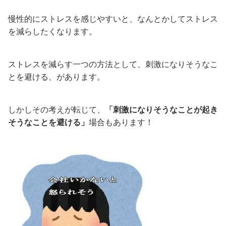
慢性的にストレスを感じやすいと、なんとかしてストレス
を減らしたくなります。
ストレスを減らす一つの方法として、刺激になりそうなこ
とを避ける、があります。
しかしその考えが転じて、
「刺激になりそうなことが起き
そうなことを避ける」
場合もあります！